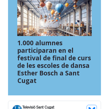
1.000 alumnes
participaran en el
festival de final de curs
de les escoles de dansa
Esther Bosch a Sant
Cugat
Televisió Sant Cugat