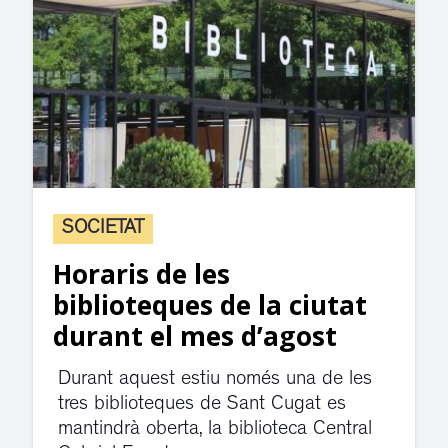
SOCIETAT
Horaris de les
biblioteques de la ciutat
durant el mes d’agost
Durant aquest estiu només una de les
tres biblioteques de Sant Cugat es
mantindrà oberta, la biblioteca Central