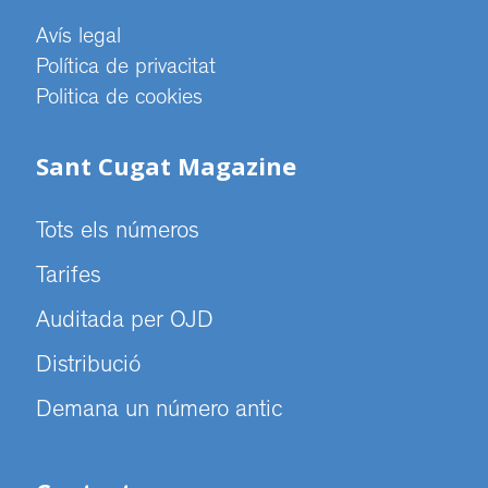
Avís legal
Política de privacitat
Politica de cookies
Sant Cugat Magazine
Tots els números
Tarifes
Auditada per OJD
Distribució
Demana un número antic