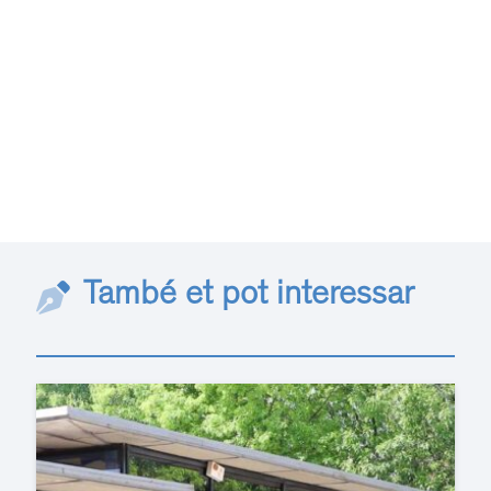
També et pot interessar