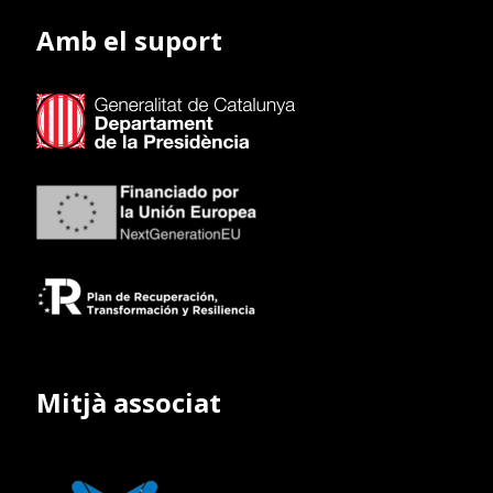
Amb el suport
Mitjà associat