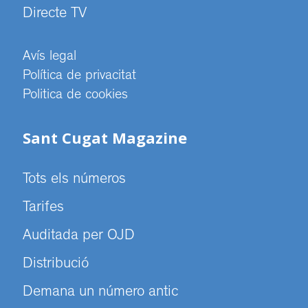
Directe TV
Avís legal
Política de privacitat
Politica de cookies
Sant Cugat Magazine
Tots els números
Tarifes
Auditada per OJD
Distribució
Demana un número antic