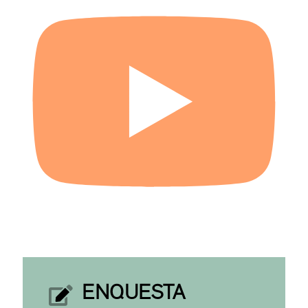
ENQUESTA