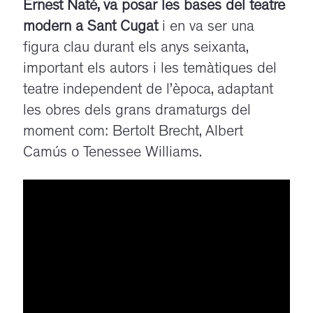
Ernest
Naté
, va posar les bases del teatre
modern a Sant Cugat
i en va ser una
figura clau durant els anys seixanta,
important els autors i les temàtiques del
teatre independent de l’època, adaptant
les obres dels grans dramaturgs del
moment com: Bertolt Brecht, Albert
Camús o
Tenessee
Williams.