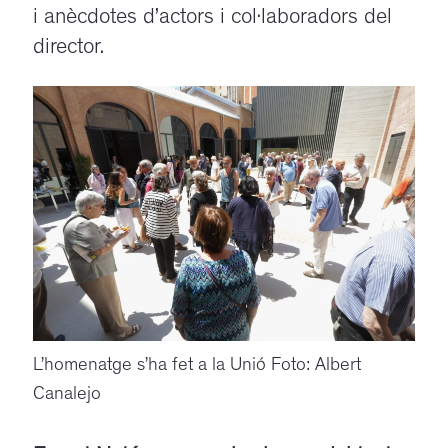
i anècdotes d’actors i col·laboradors del
director.
L’homenatge s’ha fet a la Unió Foto: Albert
Canalejo