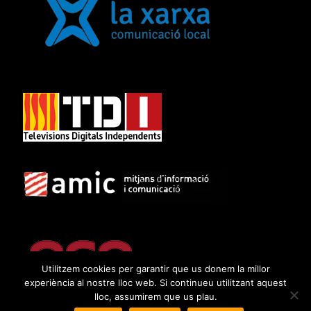
Utilitzem cookies per garantir que us donem la millor
experiència al nostre lloc web. Si continueu utilitzant aquest
lloc, assumirem que us plau.