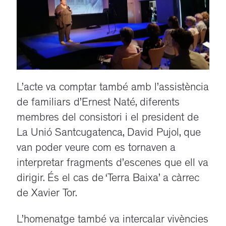
L’acte va comptar també amb l’assistència
de familiars d’Ernest
Naté
, diferents
membres del consistori i el president de
La
Unió Santcugatenca, David Pujol, que
van poder veure com es tornaven a
interpretar fragments d’escenes que ell va
dirigir. És el cas de ‘Terra Baixa’ a càrrec
de Xavier Tor.
L’homenatge també va intercalar vivències