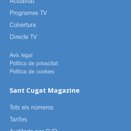
Actualitat
Programes TV
Cobertura
Directe TV
Avís legal
Política de privacitat
Politica de cookies
Sant Cugat Magazine
Tots els números
Tarifes