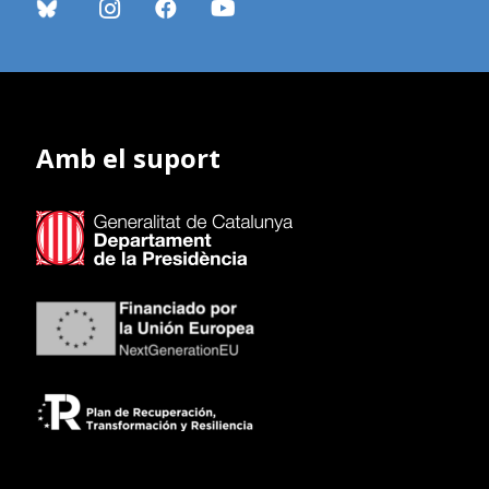
Amb el suport