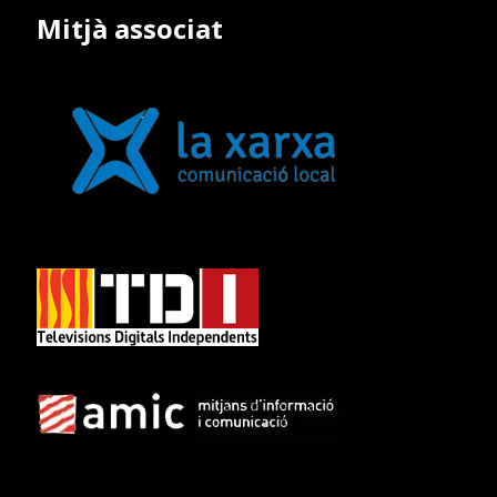
Mitjà associat