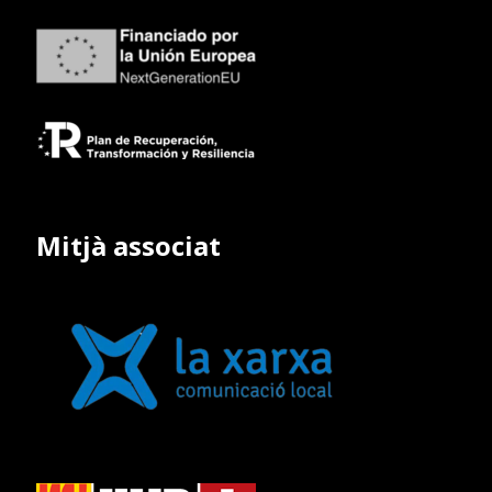
Mitjà associat