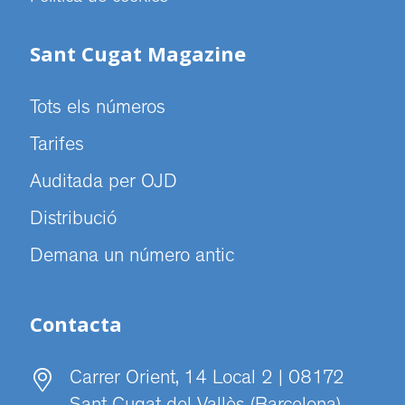
Sant Cugat Magazine
Tots els números
Tarifes
Auditada per OJD
Distribució
Demana un número antic
Contacta
Carrer Orient, 14 Local 2 | 08172