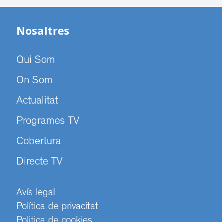
Nosaltres
Qui Som
On Som
Actualitat
Programes TV
Cobertura
Directe TV
Avís legal
Política de privacitat
Politica de cookies