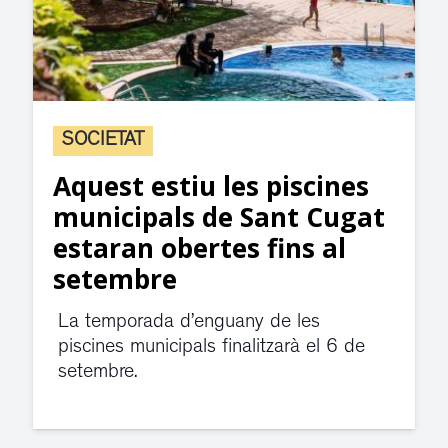
SOCIETAT
Aquest estiu les piscines
municipals de Sant Cugat
estaran obertes fins al
setembre
La temporada d’enguany de les
piscines municipals finalitzarà el 6 de
setembre.