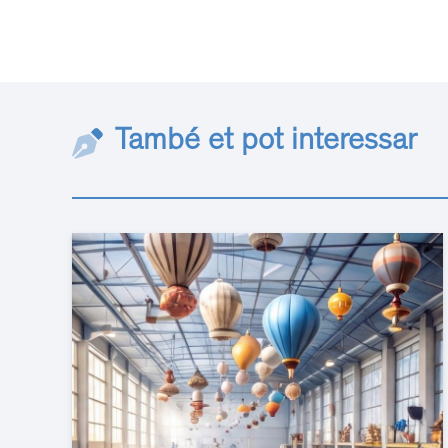
També et pot interessar