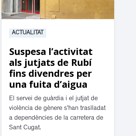
ACTUALITAT
Suspesa l’activitat
als jutjats de Rubí
fins divendres per
una fuita d’aigua
El servei de guàrdia i el jutjat de
violència de gènere s'han traslladat
a dependències de la carretera de
Sant Cugat.