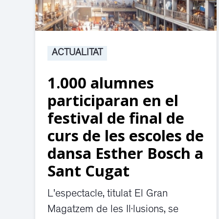
ACTUALITAT
1.000 alumnes
participaran en el
festival de final de
curs de les escoles de
dansa Esther Bosch a
Sant Cugat
L'espectacle, titulat El Gran
Magatzem de les Il·lusions, se