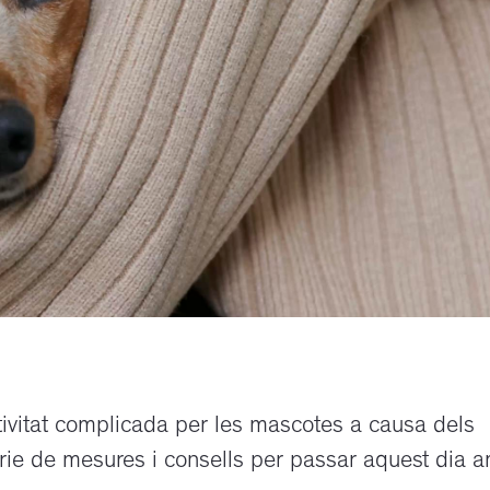
ivitat complicada per les mascotes a causa dels
èrie de mesures i consells per passar aquest dia 