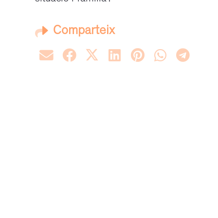
Comparteix