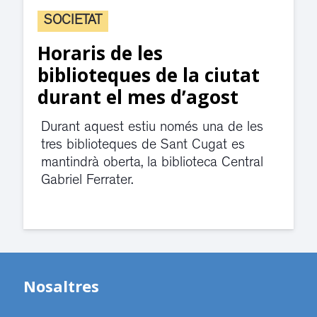
SOCIETAT
Horaris de les
biblioteques de la ciutat
durant el mes d’agost
Durant aquest estiu només una de les
tres biblioteques de Sant Cugat es
mantindrà oberta, la biblioteca Central
Gabriel Ferrater.
Nosaltres