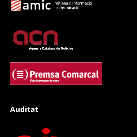
Auditat