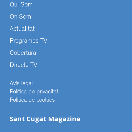
Qui Som
On Som
Actualitat
Programes TV
Cobertura
Directe TV
Avís legal
Política de privacitat
Politica de cookies
Sant Cugat Magazine