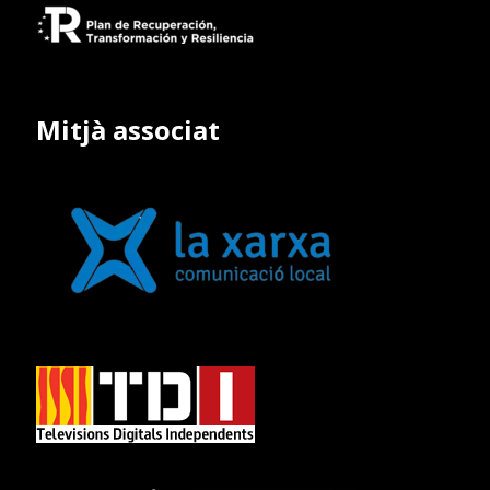
Mitjà associat