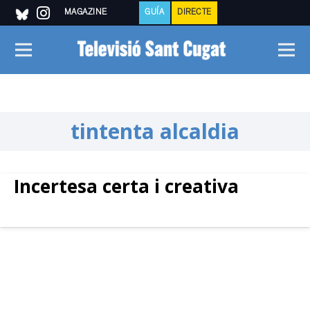
MAGAZINE
GUÍA
DIRECTE
tintenta alcaldia
Incertesa certa i creativa