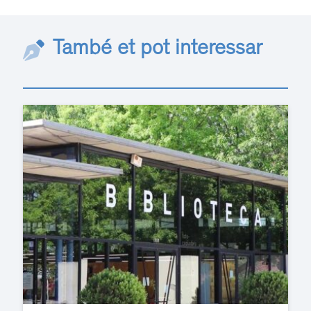
També et pot interessar