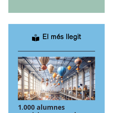
El més llegit
1.000 alumnes