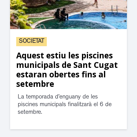
SOCIETAT
Aquest estiu les piscines
municipals de Sant Cugat
estaran obertes fins al
setembre
La temporada d’enguany de les
piscines municipals finalitzarà el 6 de
setembre.