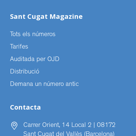
Sant Cugat Magazine
Tots els números
Tarifes
Auditada per OJD
Distribució
Demana un número antic
Contacta
Carrer Orient, 14 Local 2 | 08172
Sant Cugat del Vallès (Barcelona)