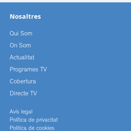
Nosaltres
Qui Som
On Som
Actualitat
Programes TV
Cobertura
Directe TV
Avís legal
Política de privacitat
Politica de cookies