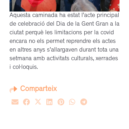
Aquesta caminada ha estat l’acte principal
de celebració del Dia de la Gent Gran a la
ciutat perquè les limitacions per la covid
encara no els permet reprendre els actes
en altres anys s’allargaven durant tota una
setmana amb activitats culturals, xerrades
i col·loquis.
Comparteix