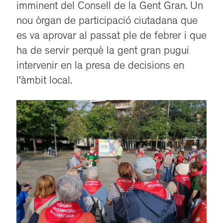
imminent del Consell de la Gent Gran. Un
nou òrgan de participació ciutadana que
es va aprovar al passat ple de febrer i que
ha de servir perquè la gent gran pugui
intervenir en la presa de decisions en
l’àmbit local.