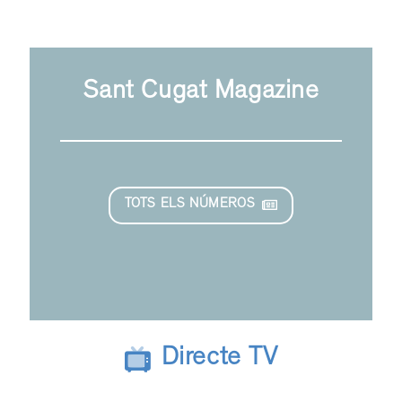
Sant Cugat Magazine
TOTS ELS NÚMEROS
Directe TV