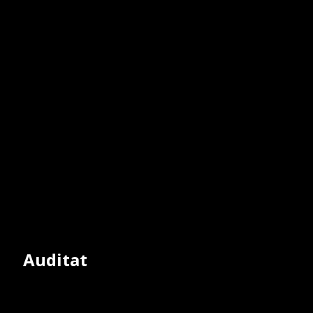
Auditat