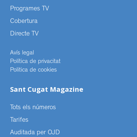
Programes TV
Cobertura
Directe TV
Avís legal
Política de privacitat
Politica de cookies
Sant Cugat Magazine
Tots els números
Tarifes
Auditada per OJD