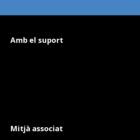
Amb el suport
Mitjà associat