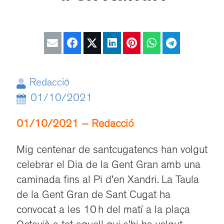
Redacció
01/10/2021
01/10/2021 – Redacció
Mig centenar de santcugatencs han volgut
celebrar el Dia de la Gent Gran amb una
caminada fins al Pi d’en Xandri. La Taula
de la Gent Gran de Sant Cugat ha
convocat a les 10 h del matí a la plaça