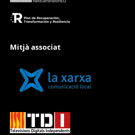
Mitjà associat