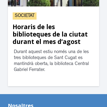
SOCIETAT
Horaris de les
biblioteques de la ciutat
durant el mes d’agost
Durant aquest estiu només una de les
tres biblioteques de Sant Cugat es
mantindrà oberta, la biblioteca Central
Gabriel Ferrater.
Nosaltres