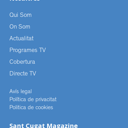
Qui Som
On Som
Actualitat
Programes TV
Cobertura
Directe TV
Avís legal
Política de privacitat
Politica de cookies
Sant Cugat Magazine