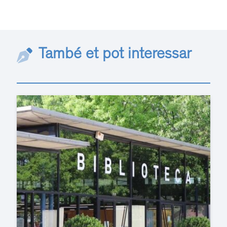
També et pot interessar