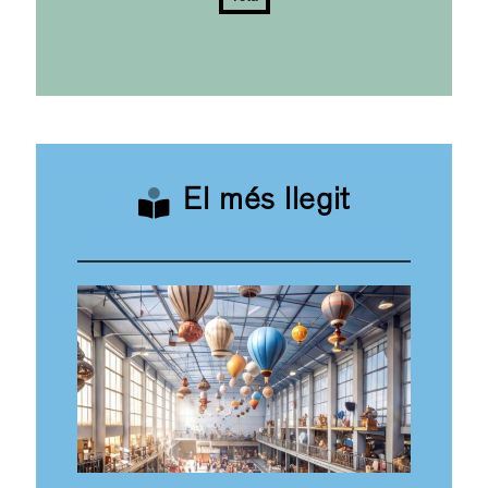
El més llegit