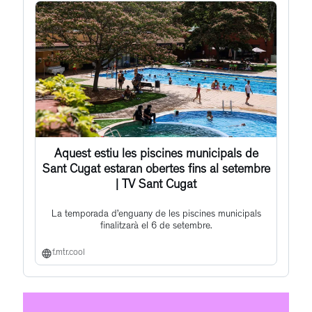
Aquest estiu les piscines municipals de
Sant Cugat estaran obertes fins al setembre
| TV Sant Cugat
La temporada d’enguany de les piscines municipals
finalitzarà el 6 de setembre.
f.mtr.cool