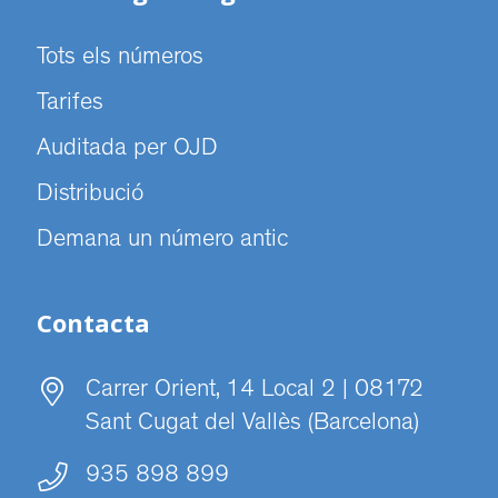
Tots els números
Tarifes
Auditada per OJD
Distribució
Demana un número antic
Contacta
Carrer Orient, 14 Local 2 | 08172
Sant Cugat del Vallès (Barcelona)
935 898 899