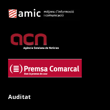
Auditat