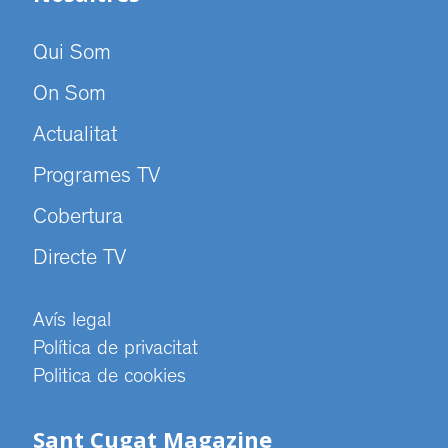
Qui Som
On Som
Actualitat
Programes TV
Cobertura
Directe TV
Avís legal
Política de privacitat
Politica de cookies
Sant Cugat Magazine