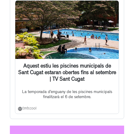
Aquest estiu les piscines municipals de
Sant Cugat estaran obertes fins al setembre
| TV Sant Cugat
La temporada d’enguany de les piscines municipals
finalitzarà el 6 de setembre.
f.mtr.cool