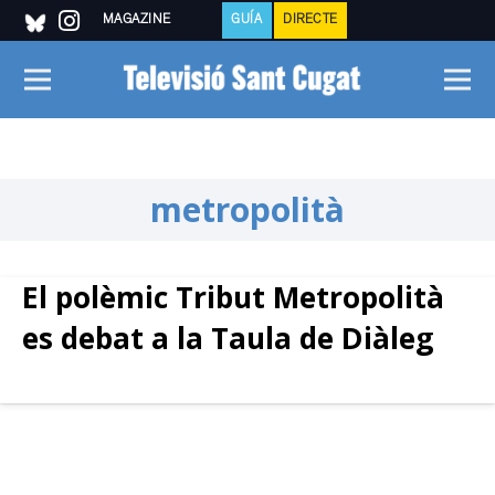
MAGAZINE
GUÍA
DIRECTE
metropolità
El polèmic Tribut Metropolità
es debat a la Taula de Diàleg