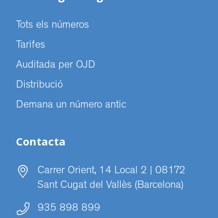
Tots els números
Tarifes
Auditada per OJD
Distribució
Demana un número antic
Contacta
Carrer Orient, 14 Local 2 | 08172
Sant Cugat del Vallès (Barcelona)
935 898 899