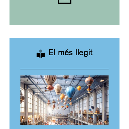
El més llegit