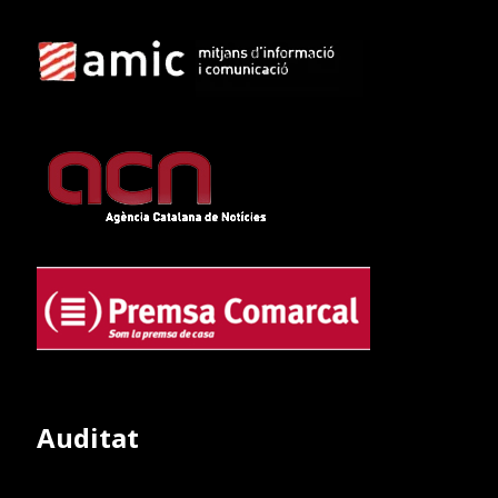
Auditat