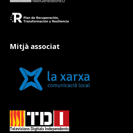
Mitjà associat