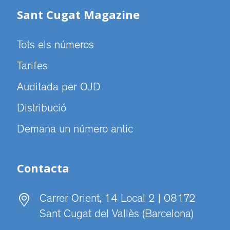
Sant Cugat Magazine
Tots els números
Tarifes
Auditada per OJD
Distribució
Demana un número antic
Contacta
Carrer Orient, 14 Local 2 | 08172
Sant Cugat del Vallès (Barcelona)