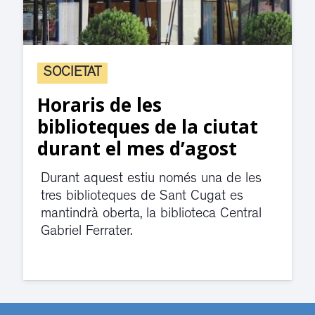
SOCIETAT
Horaris de les
biblioteques de la ciutat
durant el mes d’agost
Durant aquest estiu només una de les
tres biblioteques de Sant Cugat es
mantindrà oberta, la biblioteca Central
Gabriel Ferrater.