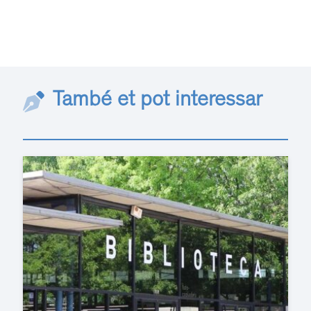
També et pot interessar