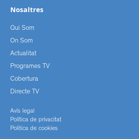
Nosaltres
Qui Som
On Som
Actualitat
Programes TV
Cobertura
Directe TV
Avís legal
Política de privacitat
Politica de cookies