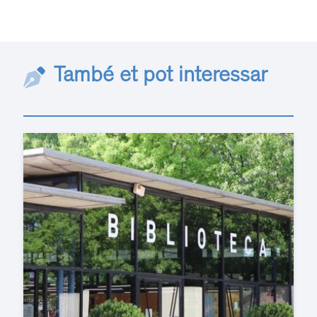
També et pot interessar