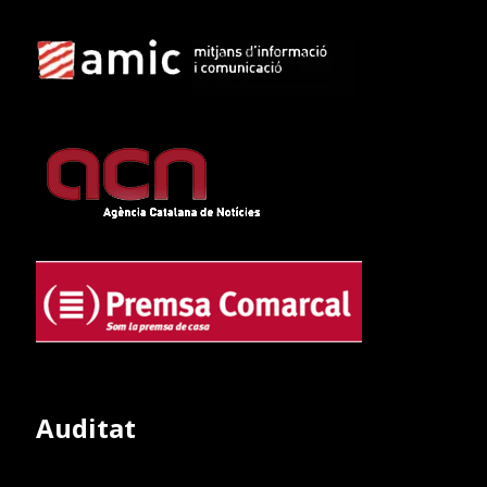
Auditat