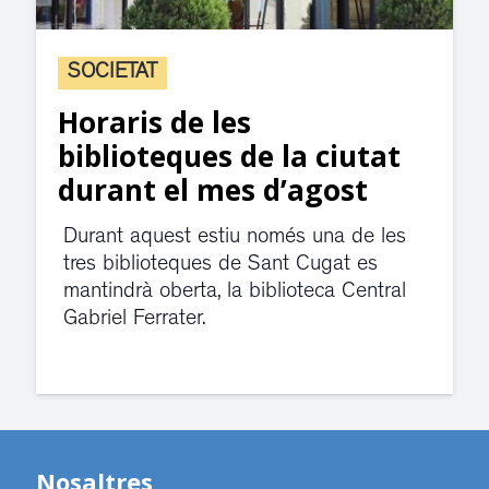
SOCIETAT
Horaris de les
biblioteques de la ciutat
durant el mes d’agost
Durant aquest estiu només una de les
tres biblioteques de Sant Cugat es
mantindrà oberta, la biblioteca Central
Gabriel Ferrater.
Nosaltres