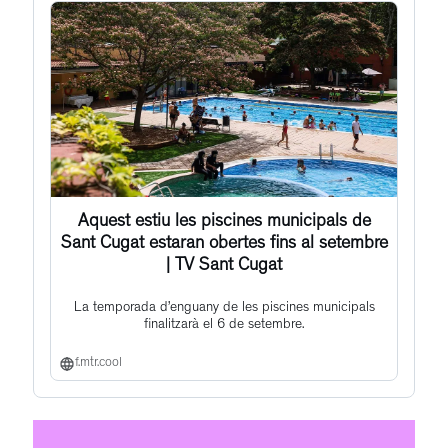
Aquest estiu les piscines municipals de
Sant Cugat estaran obertes fins al setembre
| TV Sant Cugat
La temporada d’enguany de les piscines municipals
finalitzarà el 6 de setembre.
f.mtr.cool