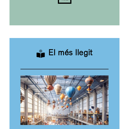
El més llegit