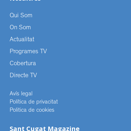
Qui Som
On Som
Actualitat
Programes TV
Cobertura
Directe TV
Avís legal
Política de privacitat
Politica de cookies
Sant Cugat Magazine