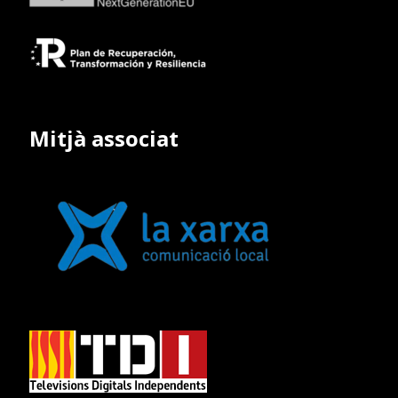
Mitjà associat