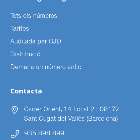
Tots els números
Tarifes
Auditada per OJD
Distribució
Demana un número antic
Contacta
Carrer Orient, 14 Local 2 | 08172
Sant Cugat del Vallès (Barcelona)
935 898 899