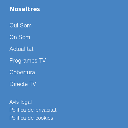
Nosaltres
Qui Som
On Som
Actualitat
Programes TV
Cobertura
Directe TV
Avís legal
Política de privacitat
Politica de cookies