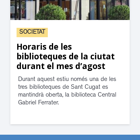
SOCIETAT
Horaris de les
biblioteques de la ciutat
durant el mes d’agost
Durant aquest estiu només una de les
tres biblioteques de Sant Cugat es
mantindrà oberta, la biblioteca Central
Gabriel Ferrater.