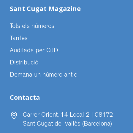
Sant Cugat Magazine
Tots els números
Tarifes
Auditada per OJD
Distribució
Demana un número antic
Contacta
Carrer Orient, 14 Local 2 | 08172
Sant Cugat del Vallès (Barcelona)