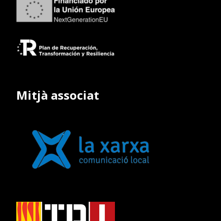
Mitjà associat