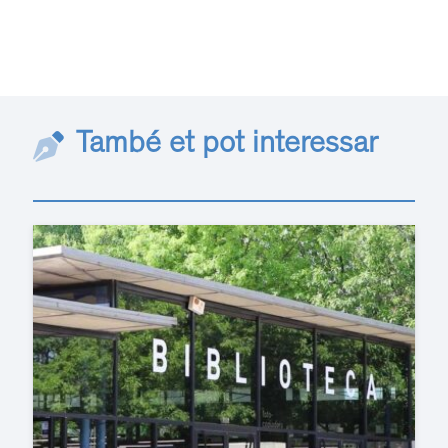
També et pot interessar