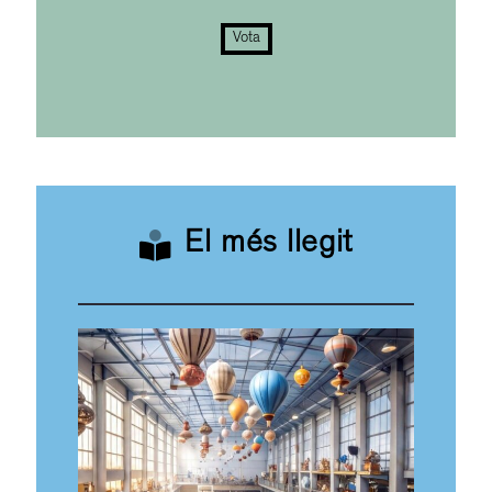
Vota
El més llegit