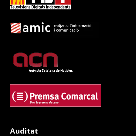
Auditat