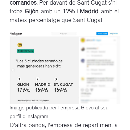
comandes
. Per davant de Sant Cugat s’hi
troba
Gijón
, amb un
17%
i
Madrid
, amb el
mateix percentatge que Sant Cugat.
Imatge publicada per l’empresa Glovo al seu
perfil d’Instagram
D’altra banda, l’empresa de repartiment a