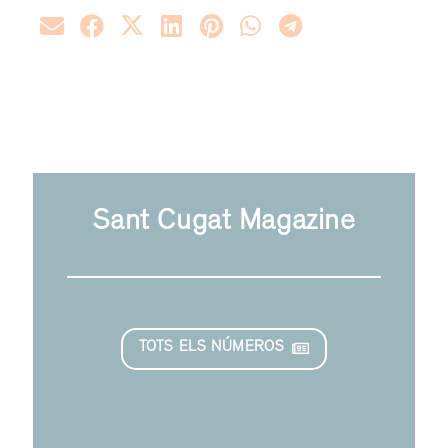
Sant Cugat Magazine
TOTS ELS NÚMEROS