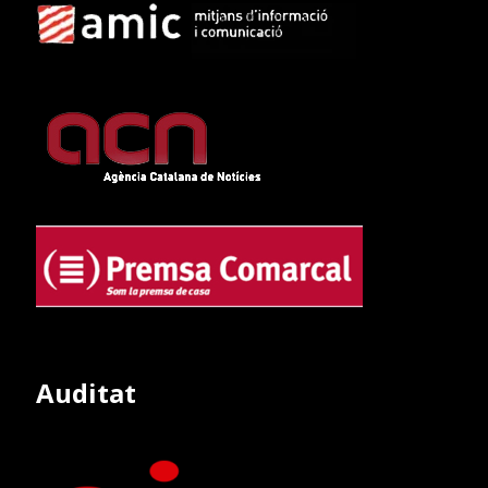
Auditat