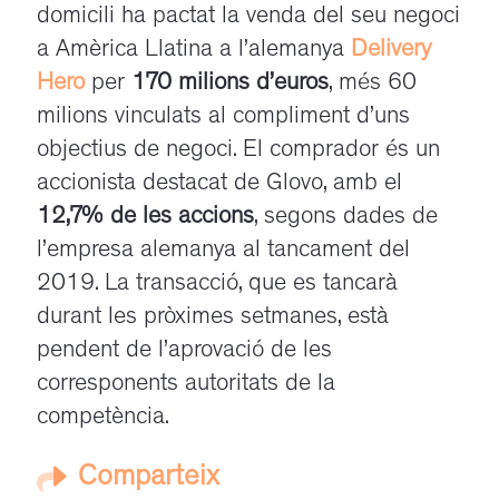
domicili
ha pactat la venda del seu negoci
a Amèrica Llatina a l’alemanya
Delivery
Hero
per
170 milions d’euros
, més 60
milions vinculats al compliment d’uns
objectius de negoci. El comprador és un
accionista destacat de Glovo, amb el
12,7% de les accions
, segons dades de
l’empresa alemanya al tancament del
2019. La transacció, que es tancarà
durant les pròximes setmanes, està
pendent de l’aprovació de les
corresponents autoritats de la
competència.
Comparteix