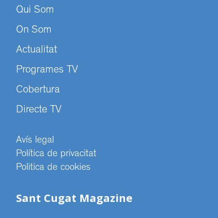
Qui Som
On Som
Actualitat
Programes TV
Cobertura
Directe TV
Avís legal
Política de privacitat
Politica de cookies
Sant Cugat Magazine