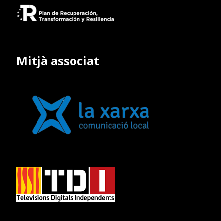
Mitjà associat