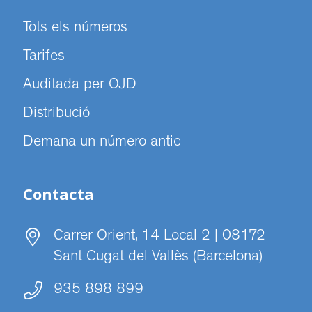
Tots els números
Tarifes
Auditada per OJD
Distribució
Demana un número antic
Contacta
Carrer Orient, 14 Local 2 | 08172
Sant Cugat del Vallès (Barcelona)
935 898 899