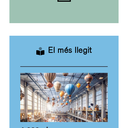
El més llegit