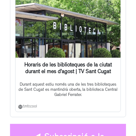
Horaris de les biblioteques de la ciutat
durant el mes d’agost | TV Sant Cugat
Durant aquest estiu només una de les tres biblioteques
de Sant Cugat es mantindrà oberta, la biblioteca Central
Gabriel Ferrater.
f.mtr.cool