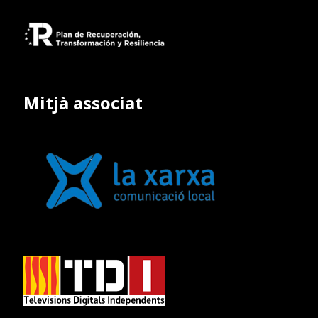
Mitjà associat