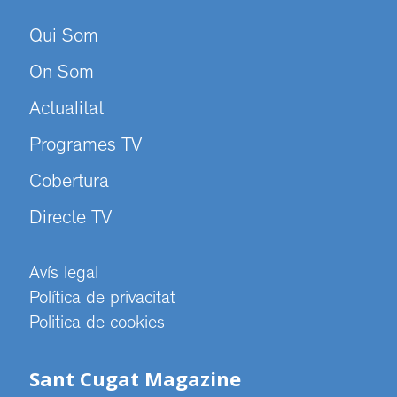
Qui Som
On Som
Actualitat
Programes TV
Cobertura
Directe TV
Avís legal
Política de privacitat
Politica de cookies
Sant Cugat Magazine