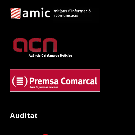
Auditat