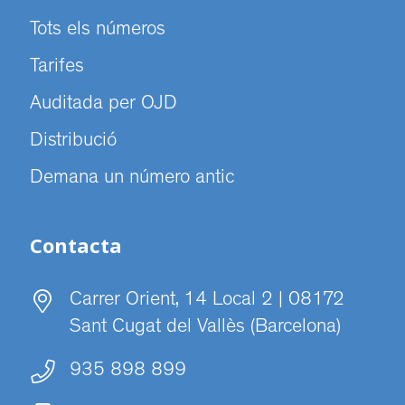
Tots els números
Tarifes
Auditada per OJD
Distribució
Demana un número antic
Contacta
Carrer Orient, 14 Local 2 | 08172
Sant Cugat del Vallès (Barcelona)
935 898 899