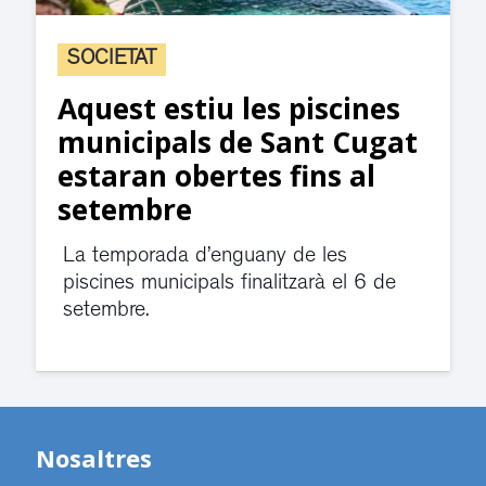
SOCIETAT
Aquest estiu les piscines
municipals de Sant Cugat
estaran obertes fins al
setembre
La temporada d’enguany de les
piscines municipals finalitzarà el 6 de
setembre.
Nosaltres