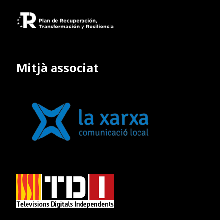
Mitjà associat