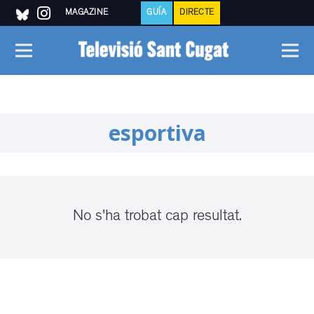
MAGAZINE
GUÍA
DIRECTE
esportiva
No s'ha trobat cap resultat.