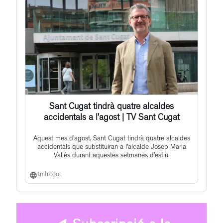
Sant Cugat tindrà quatre alcaldes
accidentals a l’agost | TV Sant Cugat
Aquest mes d’agost, Sant Cugat tindrà quatre alcaldes
accidentals que substituiran a l’alcalde Josep Maria
Vallès durant aquestes setmanes d’estiu.
f.mtr.cool