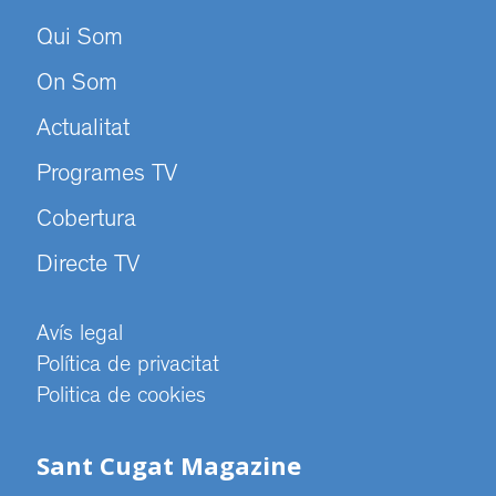
Qui Som
On Som
Actualitat
Programes TV
Cobertura
Directe TV
Avís legal
Política de privacitat
Politica de cookies
Sant Cugat Magazine