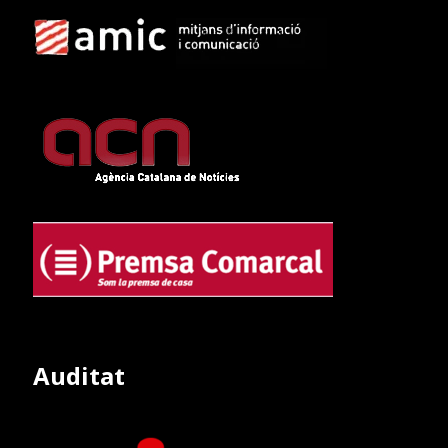
Auditat