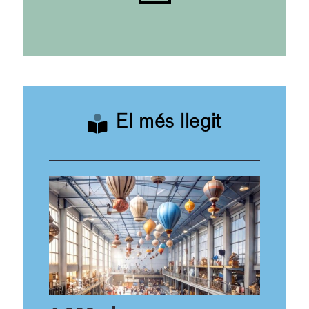
El més llegit