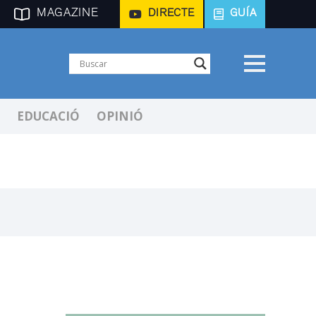
MAGAZINE
DIRECTE
GUÍA
EDUCACIÓ
OPINIÓ