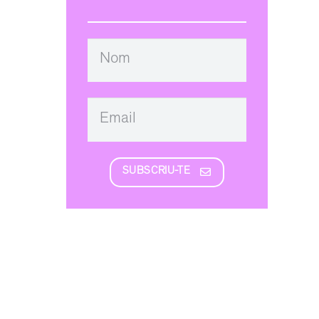
SUBSCRIU-TE