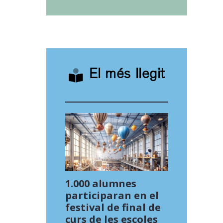
El més llegit
1.000 alumnes
participaran en el
festival de final de
curs de les escoles