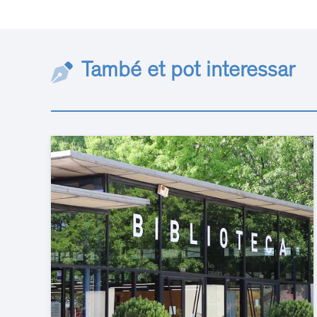
També et pot interessar