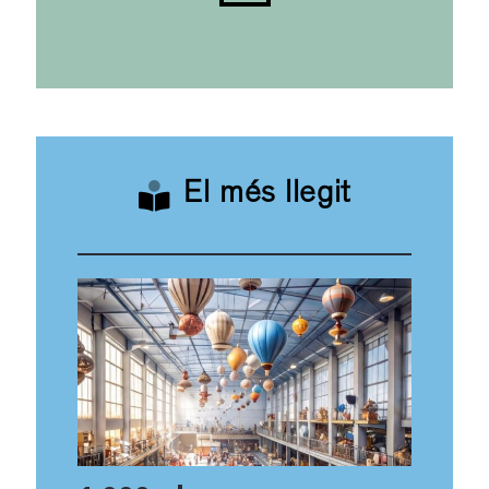
El més llegit