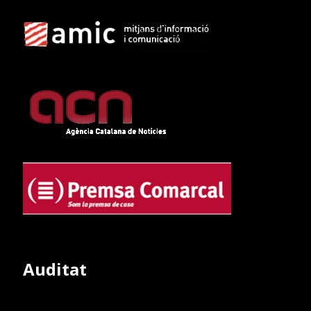
Auditat