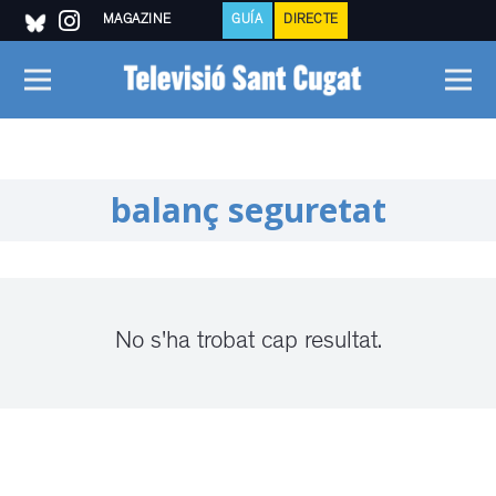
MAGAZINE
GUÍA
DIRECTE
balanç seguretat
No s'ha trobat cap resultat.