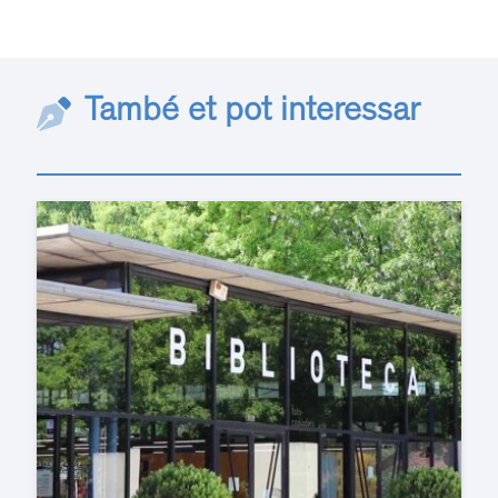
També et pot interessar