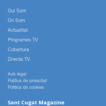
Qui Som
On Som
Actualitat
Programes TV
Cobertura
Directe TV
Avís legal
Política de privacitat
Politica de cookies
Sant Cugat Magazine