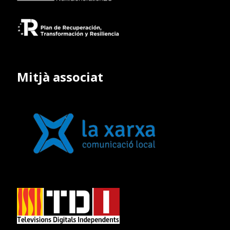
Mitjà associat