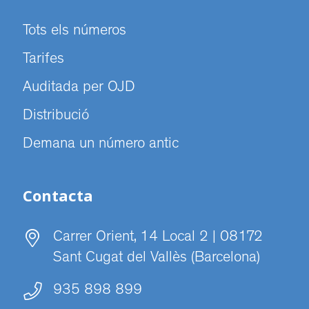
Tots els números
Tarifes
Auditada per OJD
Distribució
Demana un número antic
Contacta
Carrer Orient, 14 Local 2 | 08172
Sant Cugat del Vallès (Barcelona)
935 898 899