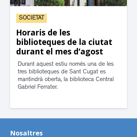
SOCIETAT
Horaris de les
biblioteques de la ciutat
durant el mes d’agost
Durant aquest estiu només una de les
tres biblioteques de Sant Cugat es
mantindrà oberta, la biblioteca Central
Gabriel Ferrater.
Nosaltres