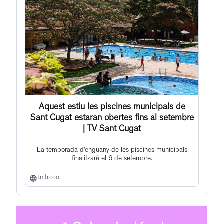
Aquest estiu les piscines municipals de
Sant Cugat estaran obertes fins al setembre
| TV Sant Cugat
La temporada d’enguany de les piscines municipals
finalitzarà el 6 de setembre.
f.mtr.cool