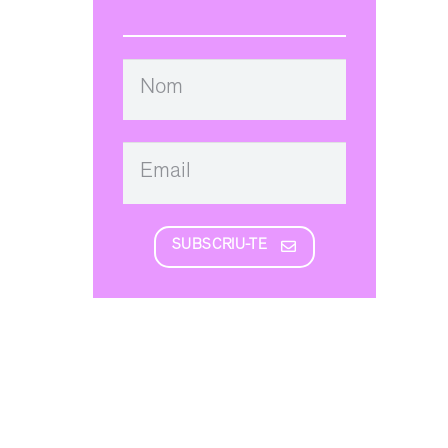
SUBSCRIU-TE