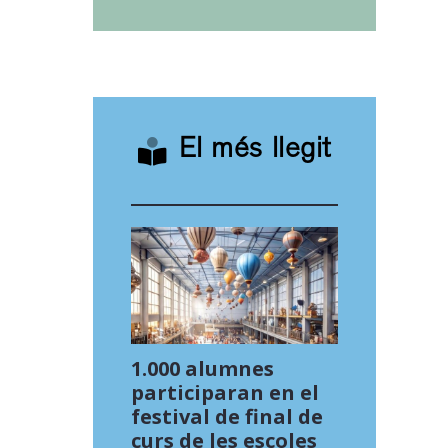
El més llegit
1.000 alumnes
participaran en el
festival de final de
curs de les escoles