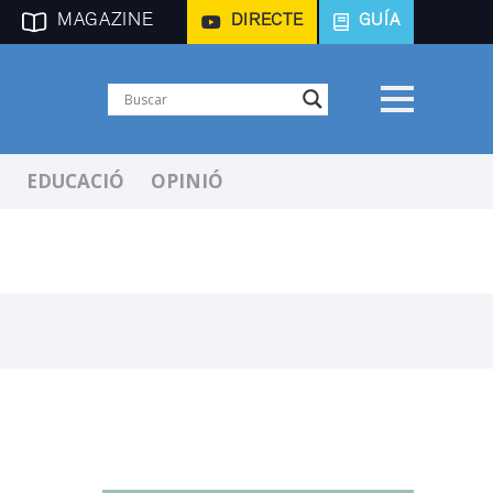
MAGAZINE
DIRECTE
GUÍA
EDUCACIÓ
OPINIÓ