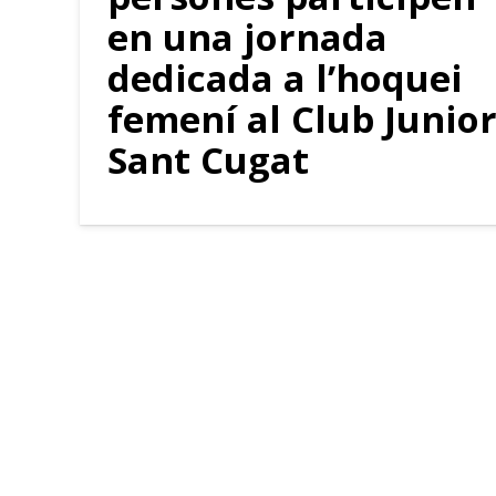
en una jornada
dedicada a l’hoquei
femení al Club Junio
Sant Cugat