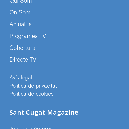
Qui Som
On Som
Actualitat
Programes TV
Cobertura
Directe TV
Avís legal
Política de privacitat
Politica de cookies
Sant Cugat Magazine