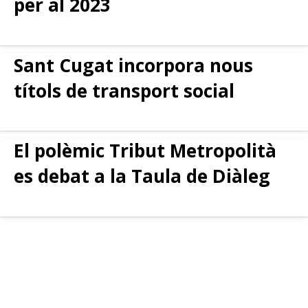
per al 2023
Sant Cugat incorpora nous
títols de transport social
El polèmic Tribut Metropolità
es debat a la Taula de Diàleg