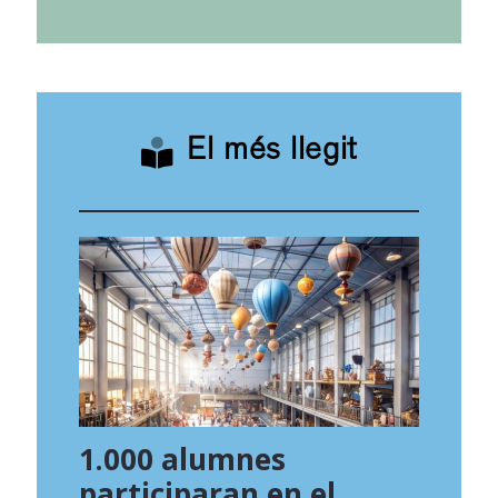
El més llegit
1.000 alumnes
participaran en el