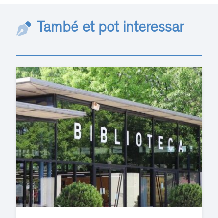
També et pot interessar