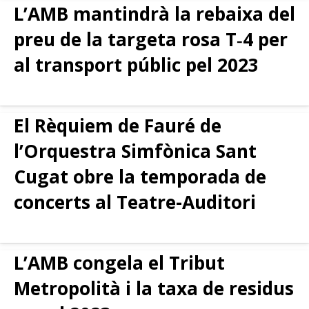
L’AMB mantindrà la rebaixa del
preu de la targeta rosa T‑4 per
al transport públic pel 2023
El Rèquiem de Fauré de
l’Orquestra Simfònica Sant
Cugat obre la temporada de
concerts al Teatre-Auditori
L’AMB congela el Tribut
Metropolità i la taxa de residus