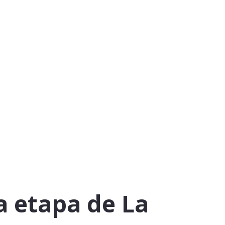
a etapa de La