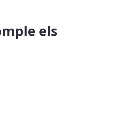
omple els