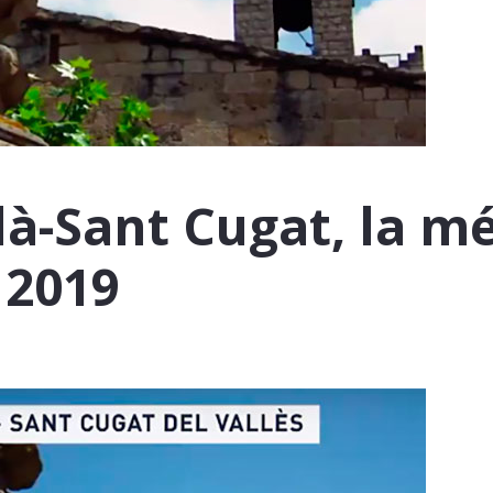
à-Sant Cugat, la mé
 2019