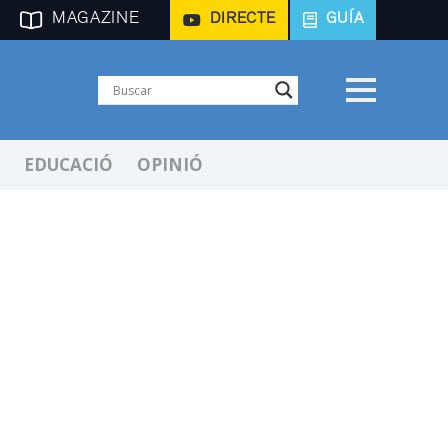
MAGAZINE
DIRECTE
GUÍA
EDUCACIÓ
OPINIÓ