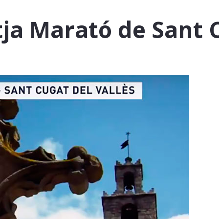
tja Marató de Sant 