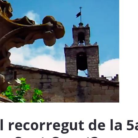
l recorregut de la 5