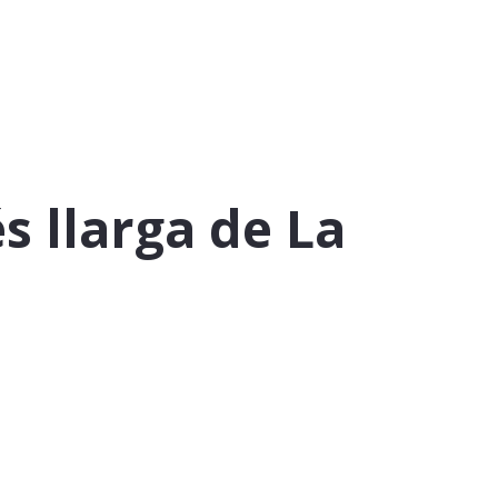
s llarga de La