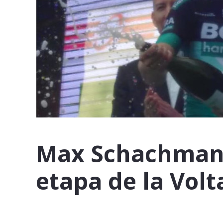
Max Schachmann
etapa de la Vol