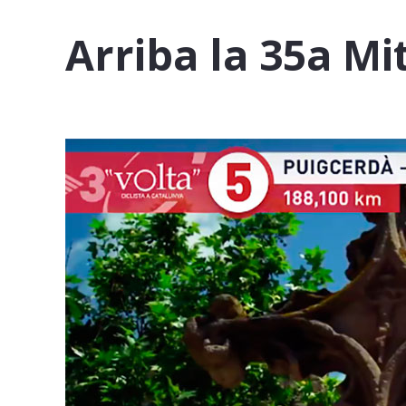
Arriba la 35a Mi