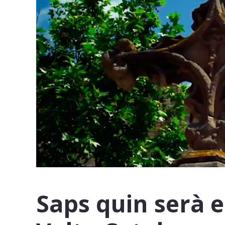
Saps quin serà e