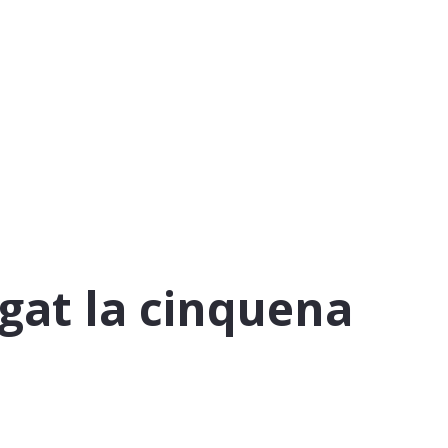
at la cinquena