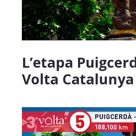
L’etapa Puigcerd
Volta Catalunya