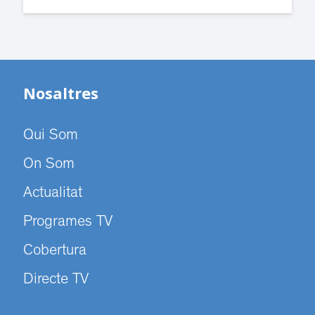
Nosaltres
Qui Som
On Som
Actualitat
Programes TV
Cobertura
Directe TV