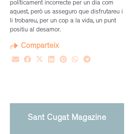
políticament incorrecte per un dia com
aquest, però us asseguro que disfrutareu i
li trobareu, per un cop a la vida, un punt
positiu al desamor.
Comparteix
Sant Cugat Magazine