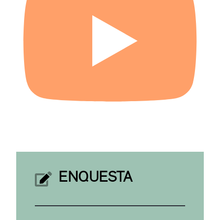
ENQUESTA