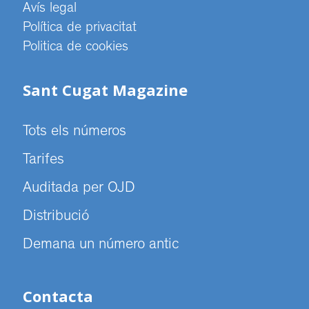
Avís legal
Política de privacitat
Politica de cookies
Sant Cugat Magazine
Tots els números
Tarifes
Auditada per OJD
Distribució
Demana un número antic
Contacta