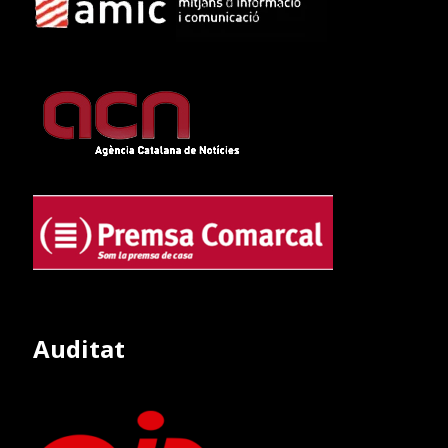
Auditat