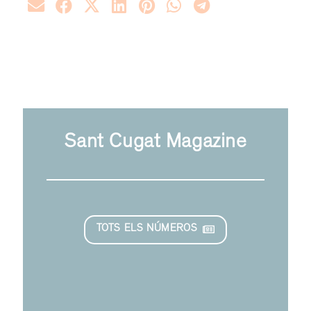
Sant Cugat Magazine
TOTS ELS NÚMEROS