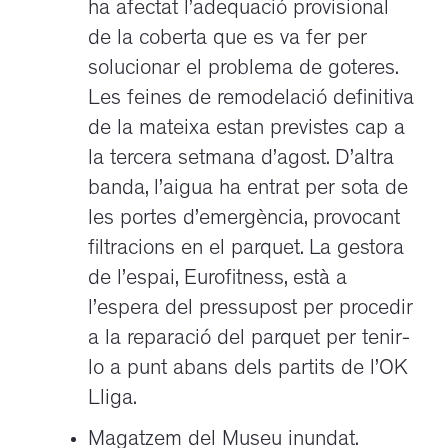
ha afectat l’adequació provisional
de la coberta que es va fer per
solucionar el problema de goteres.
Les feines de remodelació definitiva
de la mateixa estan previstes cap a
la tercera setmana d’agost. D’altra
banda, l’aigua ha entrat per sota de
les portes d’emergència, provocant
filtracions en el parquet. La gestora
de l’espai, Eurofitness, està a
l’espera del pressupost per procedir
a la reparació del parquet per tenir-
lo a punt abans dels partits de l’OK
Lliga.
Magatzem del Museu inundat.