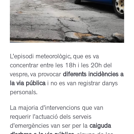
L’episodi meteorològic, que es va
concentrar entre les 18h i les 20h del
vespre, va provocar
diferents incidències a
la via pública
i no es van registrar danys
personals.
La majoria d’intervencions que van
requerir l’actuació dels serveis
d’emergències van ser per la
caiguda