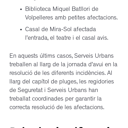
Biblioteca Miquel Batllori de
Volpelleres amb petites afectacions.
Casal de Mira-Sol afectada
l’entrada, el teatre i el casal avis.
En aquests últims casos, Serveis Urbans
treballen al llarg de la jornada d’avui en la
resolució de les diferents incidències. Al
llarg del capítol de pluges, les regidories
de Seguretat i Serveis Urbans han
treballat coordinades per garantir la
correcta resolució de les afectacions.