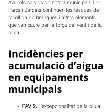
Avui els serveis de neteja municipals i de
Parcs i Jardins continuen les tasques de
recollida de branques i altres elements
que van caure per la força del vent i de la
pluja.
Incidències per
acumulació d’aigua
en equipaments
municipals
PAV 2.
L’excepcionalitat de la pluja