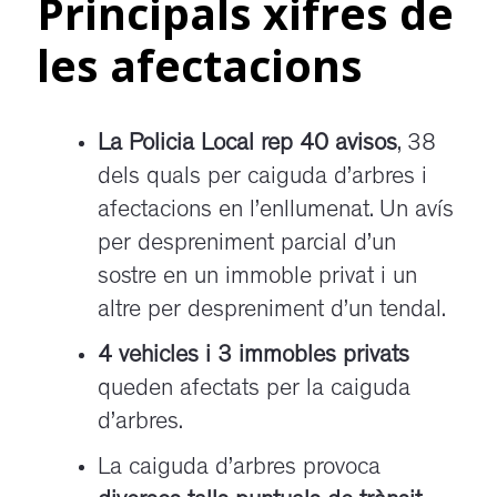
Principals xifres de
les afectacions
La Policia Local rep 40 avisos
, 38
dels quals per caiguda d’arbres i
afectacions en l’enllumenat. Un avís
per despreniment parcial d’un
sostre en un immoble privat i un
altre per despreniment d’un tendal.
4 vehicles i 3 immobles privats
queden afectats per la caiguda
d’arbres.
La caiguda d’arbres provoca