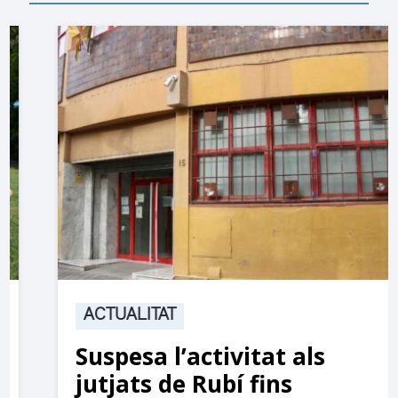
ACTUALITAT
Suspesa l’activitat als
jutjats de Rubí fins