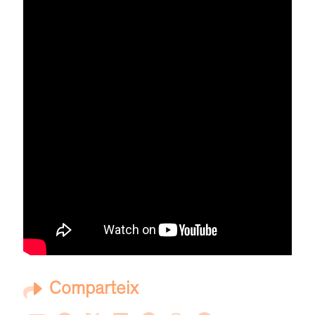
Comparteix