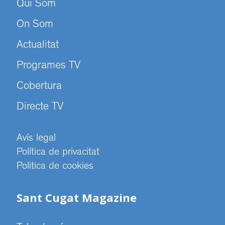
Qui Som
On Som
Actualitat
Programes TV
Cobertura
Directe TV
Avís legal
Política de privacitat
Politica de cookies
Sant Cugat Magazine