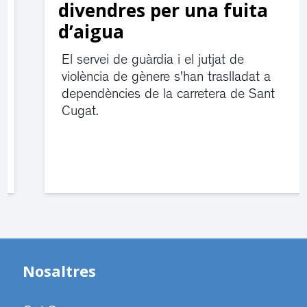
divendres per una fuita
d’aigua
El servei de guàrdia i el jutjat de
violència de gènere s'han traslladat a
dependències de la carretera de Sant
Cugat.
Nosaltres