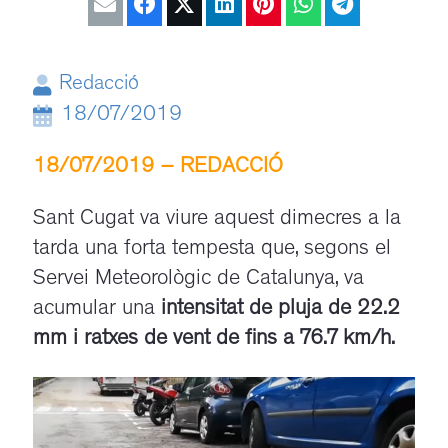
Redacció
18/07/2019
18/07/2019 – REDACCIÓ
/
Sant Cugat va viure aquest dimecres a la
tarda una forta tempesta que, segons el
Servei Meteorològic de Catalunya, va
acumular una
intensitat de pluja de 22.2
mm i ratxes de vent de fins a 76.7 km/h.