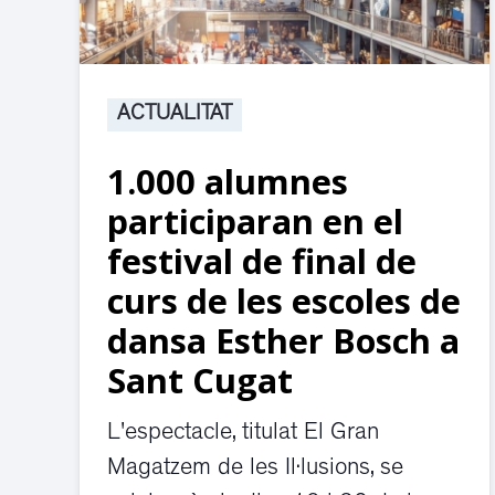
ACTUALITAT
1.000 alumnes
participaran en el
festival de final de
curs de les escoles de
dansa Esther Bosch a
Sant Cugat
L'espectacle, titulat El Gran
Magatzem de les Il·lusions, se