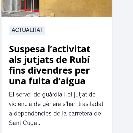
ACTUALITAT
Suspesa l’activitat
als jutjats de Rubí
fins divendres per
una fuita d’aigua
El servei de guàrdia i el jutjat de
violència de gènere s'han traslladat
a dependències de la carretera de
Sant Cugat.