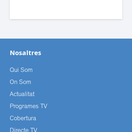
Nosaltres
Qui Som
On Som
Actualitat
Programes TV
Cobertura
Directe TV