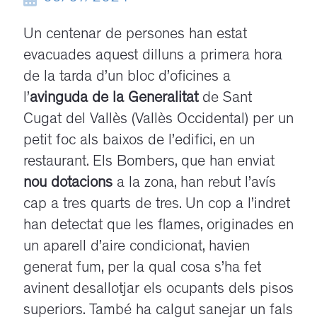
Un centenar de persones han estat
evacuades aquest dilluns a primera hora
de la tarda d’un bloc d’oficines a
l’
avinguda de la Generalitat
de Sant
Cugat del Vallès (Vallès Occidental) per un
petit foc als baixos de l’edifici, en un
restaurant. Els Bombers, que han enviat
nou dotacions
a la zona, han rebut l’avís
cap a tres quarts de tres. Un cop a l’indret
han detectat que les flames, originades en
un aparell d’aire condicionat, havien
generat fum, per la qual cosa s’ha fet
avinent desallotjar els ocupants dels pisos
superiors. També ha calgut sanejar un fals