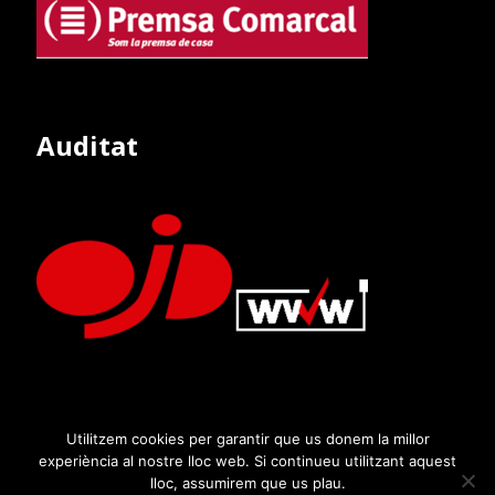
Auditat
Utilitzem cookies per garantir que us donem la millor
experiència al nostre lloc web. Si continueu utilitzant aquest
lloc, assumirem que us plau.