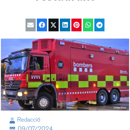
Redacció
09/07/2024