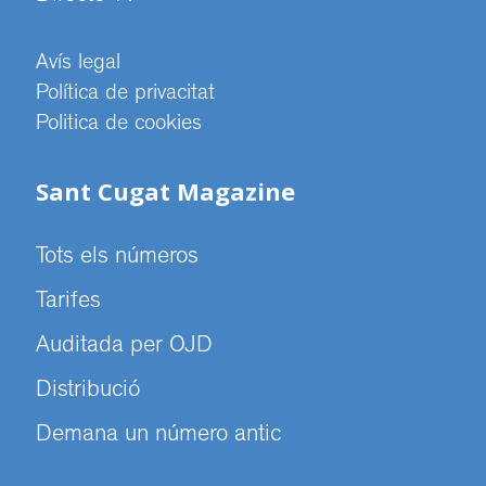
Avís legal
Política de privacitat
Politica de cookies
Sant Cugat Magazine
Tots els números
Tarifes
Auditada per OJD
Distribució
Demana un número antic