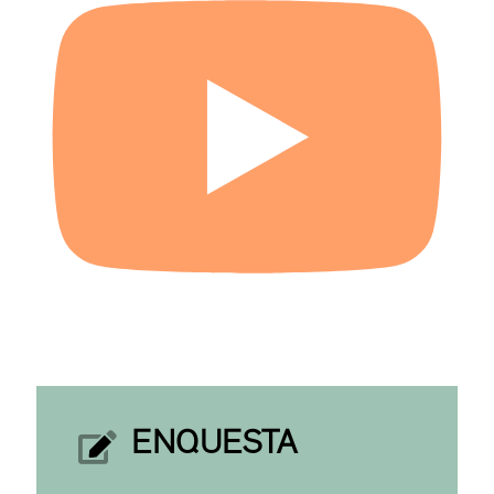
ENQUESTA