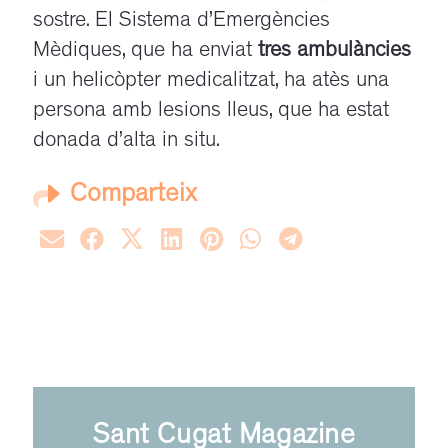
sostre. El Sistema d’Emergències
Mèdiques, que ha enviat
tres ambulàncies
i un helicòpter medicalitzat, ha atès una
persona amb lesions lleus, que ha estat
donada d’alta in situ.
Comparteix
Sant Cugat Magazine