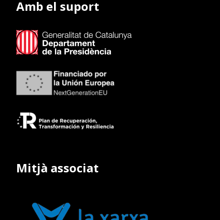
Amb el suport
Mitjà associat