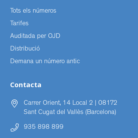
Tots els números
Tarifes
Auditada per OJD
Distribució
Demana un número antic
Contacta
Carrer Orient, 14 Local 2 | 08172
Sant Cugat del Vallès (Barcelona)
935 898 899