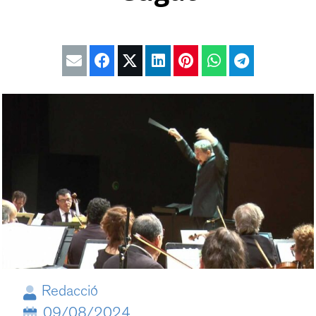
Redacció
09/08/2024