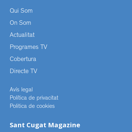
Qui Som
On Som
Actualitat
Programes TV
Cobertura
Directe TV
Avís legal
Política de privacitat
Politica de cookies
Sant Cugat Magazine