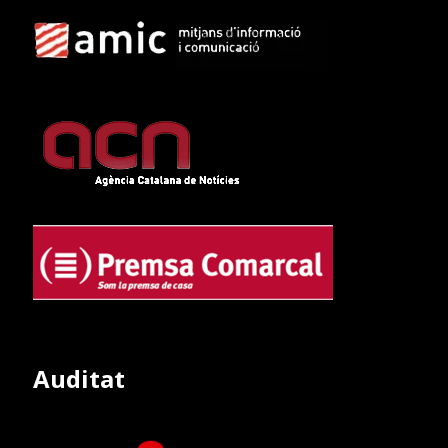
Auditat