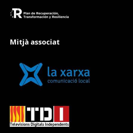
Mitjà associat