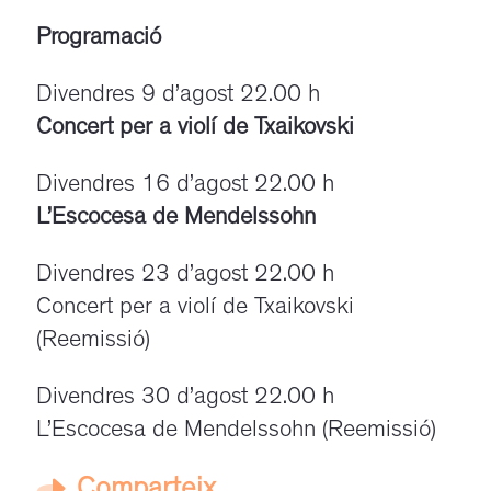
Programació
Divendres 9 d’agost 22.00 h
Concert per a violí de Txaikovski
Divendres 16 d’agost 22.00 h
L’Escocesa de Mendelssohn
Divendres 23 d’agost 22.00 h
Concert per a violí de Txaikovski
(Reemissió)
Divendres 30 d’agost 22.00 h
L’Escocesa de Mendelssohn (Reemissió)
Comparteix