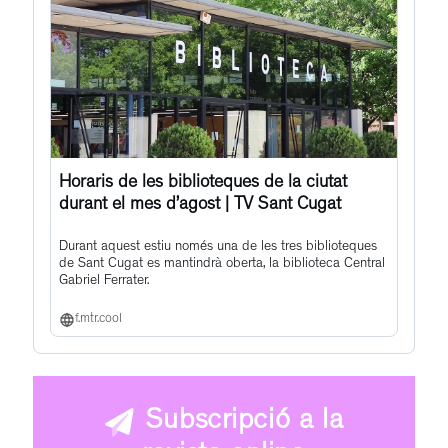
Horaris de les biblioteques de la ciutat
durant el mes d’agost | TV Sant Cugat
Durant aquest estiu només una de les tres biblioteques
de Sant Cugat es mantindrà oberta, la biblioteca Central
Gabriel Ferrater.
f.mtr.cool
Subscripció a la