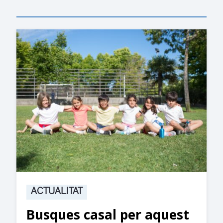
ACTUALITAT
Busques casal per aquest