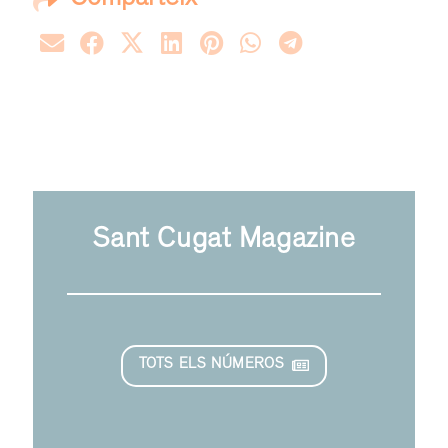
Sant Cugat Magazine
TOTS ELS NÚMEROS