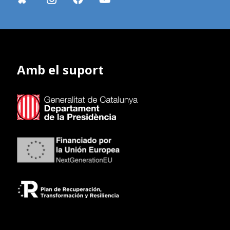
Amb el suport