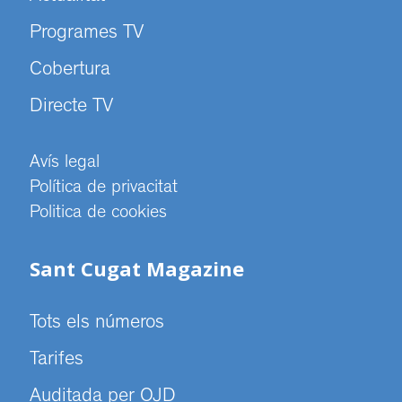
Programes TV
Cobertura
Directe TV
Avís legal
Política de privacitat
Politica de cookies
Sant Cugat Magazine
Tots els números
Tarifes
Auditada per OJD