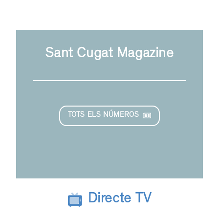
Sant Cugat Magazine
TOTS ELS NÚMEROS
Directe TV