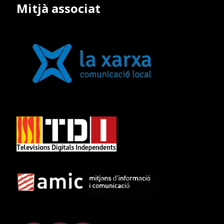
Mitjà associat