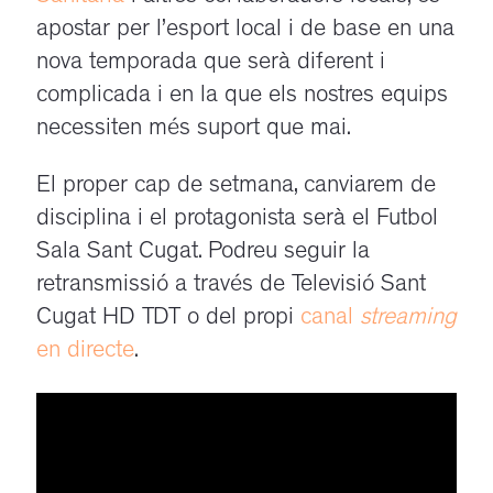
apostar per l’esport local i de base en una
nova temporada que serà diferent i
complicada i en la que els nostres equips
necessiten més suport que mai.
El proper cap de setmana, canviarem de
disciplina i el protagonista serà el Futbol
Sala Sant Cugat. Podreu seguir la
retransmissió a través de Televisió Sant
Cugat HD TDT o del propi
canal
streaming
en directe
.