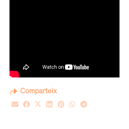
Comparteix