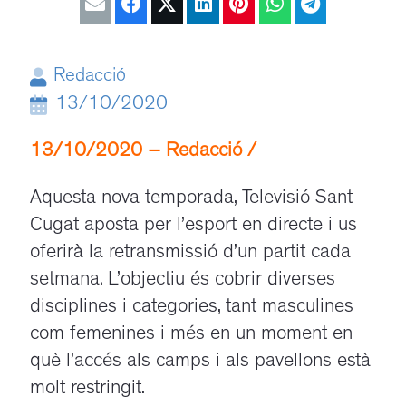
Redacció
13/10/2020
13/10/2020 – Redacció /
Aquesta nova temporada, Televisió Sant
Cugat aposta per l’esport en directe i us
oferirà la retransmissió d’un partit cada
setmana. L’objectiu és cobrir diverses
disciplines i categories, tant masculines
com femenines i més en un moment en
què l’accés als camps i als pavellons està
molt restringit.