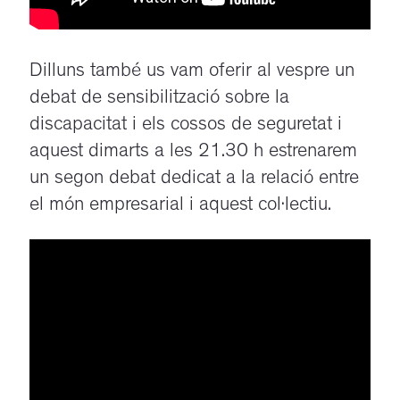
Dilluns també us vam oferir al vespre un
debat de sensibilització sobre la
discapacitat i els cossos de seguretat i
aquest dimarts a les 21.30 h estrenarem
un segon debat dedicat a la relació entre
el món empresarial i aquest col·lectiu.