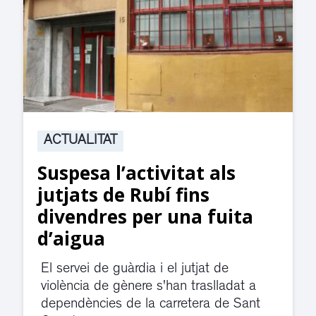
ACTUALITAT
Suspesa l’activitat als
jutjats de Rubí fins
divendres per una fuita
d’aigua
El servei de guàrdia i el jutjat de
violència de gènere s'han traslladat a
dependències de la carretera de Sant