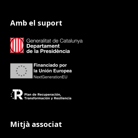
Amb el suport
Mitjà associat