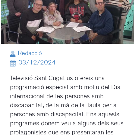
Redacció
03/12/2024
Televisió Sant Cugat us ofereix una
programació especial amb motiu del Dia
internacional de les persones amb
discapacitat, de la mà de la Taula per a
persones amb discapacitat. Ens aquests
programes donem veu a alguns dels seus
protagonistes que ens presentaran les