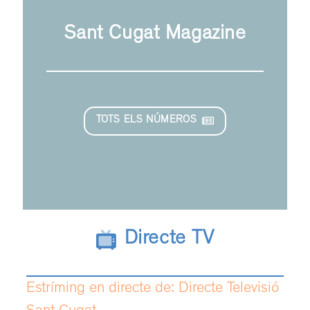
Sant Cugat Magazine
TOTS ELS NÚMEROS
Directe TV
Estríming en directe de: Directe Televisió