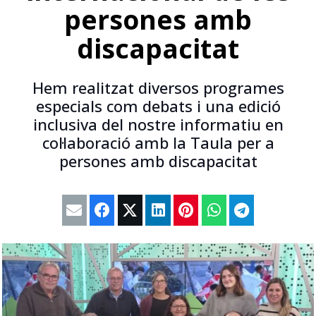
persones amb
discapacitat
Hem realitzat diversos programes
especials com debats i una edició
inclusiva del nostre informatiu en
col·laboració amb la Taula per a
persones amb discapacitat