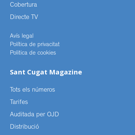
Cobertura
Directe TV
Avís legal
Política de privacitat
Politica de cookies
Sant Cugat Magazine
Tots els números
Tarifes
Auditada per OJD
Distribució