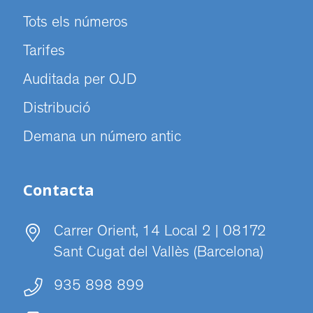
Tots els números
Tarifes
Auditada per OJD
Distribució
Demana un número antic
Contacta
Carrer Orient, 14 Local 2 | 08172
Sant Cugat del Vallès (Barcelona)
935 898 899