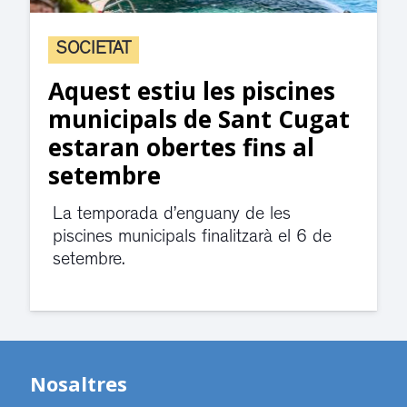
SOCIETAT
Aquest estiu les piscines
municipals de Sant Cugat
estaran obertes fins al
setembre
La temporada d’enguany de les
piscines municipals finalitzarà el 6 de
setembre.
Nosaltres