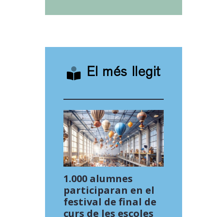
El més llegit
1.000 alumnes
participaran en el
festival de final de
curs de les escoles