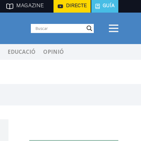
MAGAZINE
DIRECTE
GUÍA
EDUCACIÓ
OPINIÓ