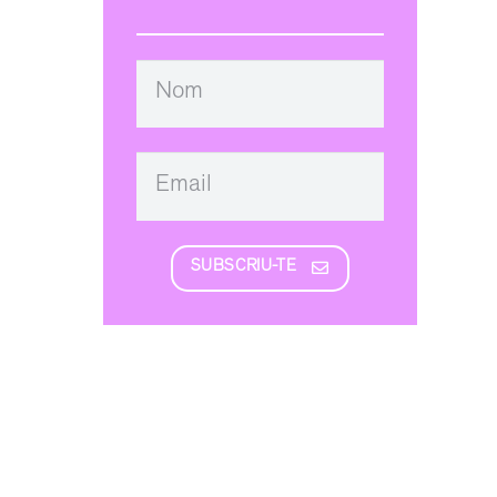
SUBSCRIU-TE