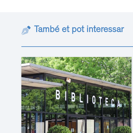
També et pot interessar