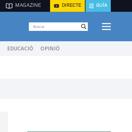
MAGAZINE
DIRECTE
GUÍA
EDUCACIÓ
OPINIÓ