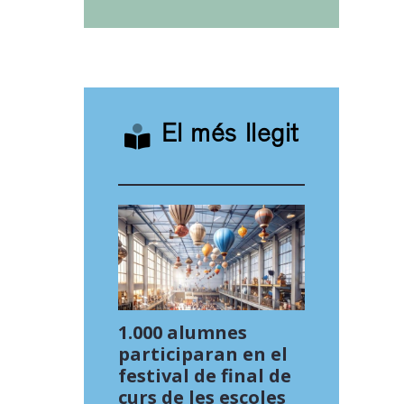
El més llegit
1.000 alumnes
participaran en el
festival de final de
curs de les escoles