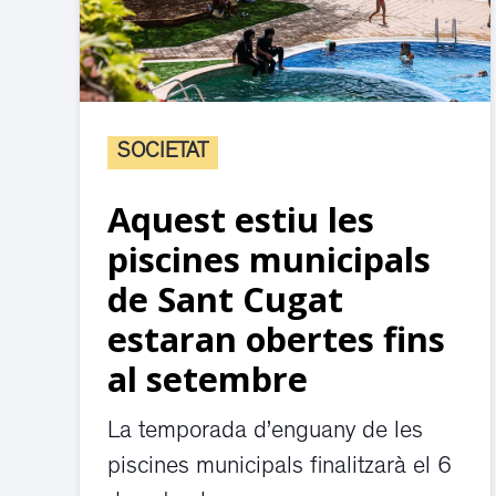
SOCIETAT
Aquest estiu les
piscines municipals
de Sant Cugat
estaran obertes fins
al setembre
La temporada d’enguany de les
piscines municipals finalitzarà el 6