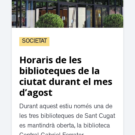
SOCIETAT
Horaris de les
biblioteques de la
ciutat durant el mes
d’agost
Durant aquest estiu només una de
les tres biblioteques de Sant Cugat
es mantindrà oberta, la biblioteca