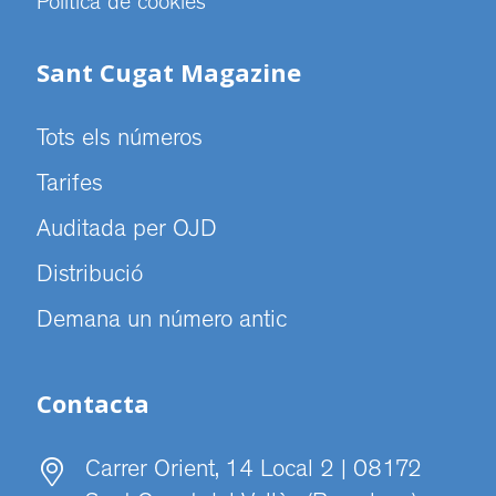
Politica de cookies
Sant Cugat Magazine
Tots els números
Tarifes
Auditada per OJD
Distribució
Demana un número antic
Contacta
Carrer Orient, 14 Local 2 | 08172