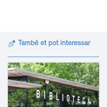
També et pot interessar