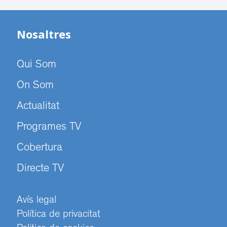
Nosaltres
Qui Som
On Som
Actualitat
Programes TV
Cobertura
Directe TV
Avís legal
Política de privacitat