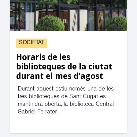
SOCIETAT
Horaris de les
biblioteques de la ciutat
durant el mes d’agost
Durant aquest estiu només una de les
tres biblioteques de Sant Cugat es
mantindrà oberta, la biblioteca Central
Gabriel Ferrater.