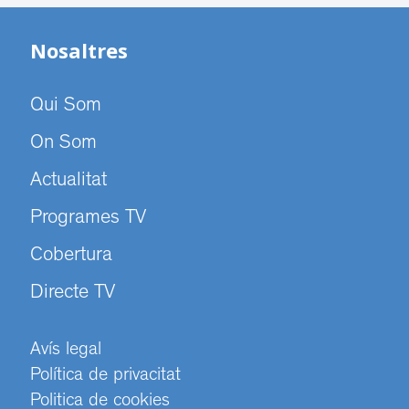
Nosaltres
Qui Som
On Som
Actualitat
Programes TV
Cobertura
Directe TV
Avís legal
Política de privacitat
Politica de cookies