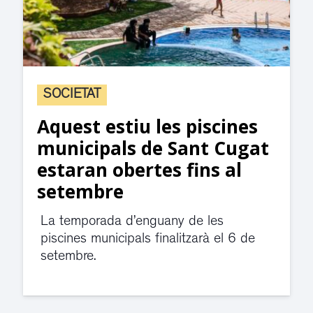
SOCIETAT
Aquest estiu les piscines
municipals de Sant Cugat
estaran obertes fins al
setembre
La temporada d’enguany de les
piscines municipals finalitzarà el 6 de
setembre.