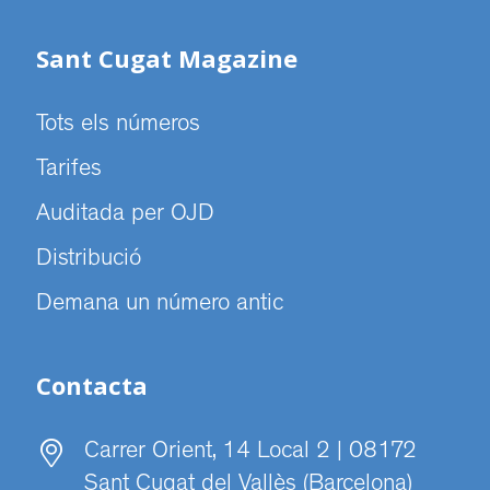
Sant Cugat Magazine
Tots els números
Tarifes
Auditada per OJD
Distribució
Demana un número antic
Contacta
Carrer Orient, 14 Local 2 | 08172
Sant Cugat del Vallès (Barcelona)