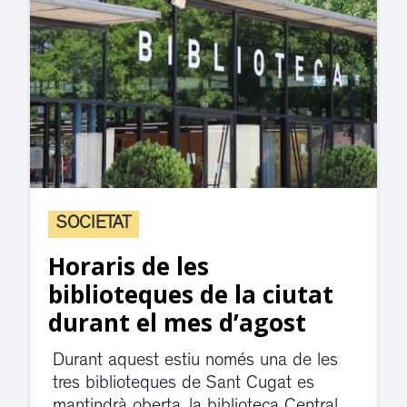
SOCIETAT
Horaris de les
biblioteques de la ciutat
durant el mes d’agost
Durant aquest estiu només una de les
tres biblioteques de Sant Cugat es
mantindrà oberta, la biblioteca Central