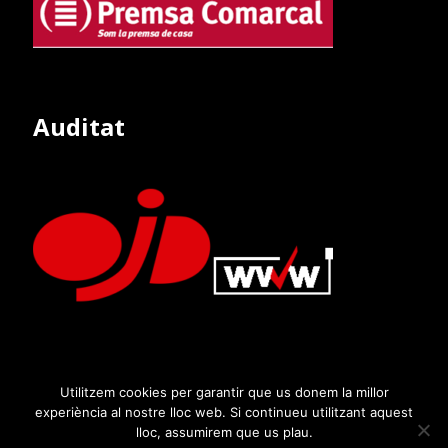
Auditat
Utilitzem cookies per garantir que us donem la millor
experiència al nostre lloc web. Si continueu utilitzant aquest
lloc, assumirem que us plau.