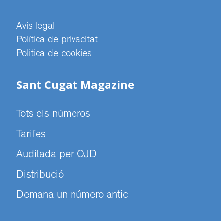
Avís legal
Política de privacitat
Politica de cookies
Sant Cugat Magazine
Tots els números
Tarifes
Auditada per OJD
Distribució
Demana un número antic