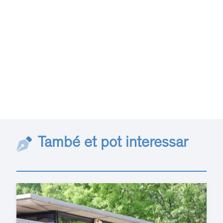
També et pot interessar