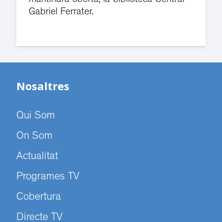
Gabriel Ferrater.
Nosaltres
Qui Som
On Som
Actualitat
Programes TV
Cobertura
Directe TV