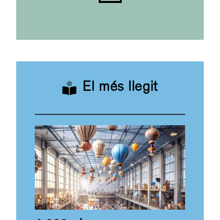
El més llegit