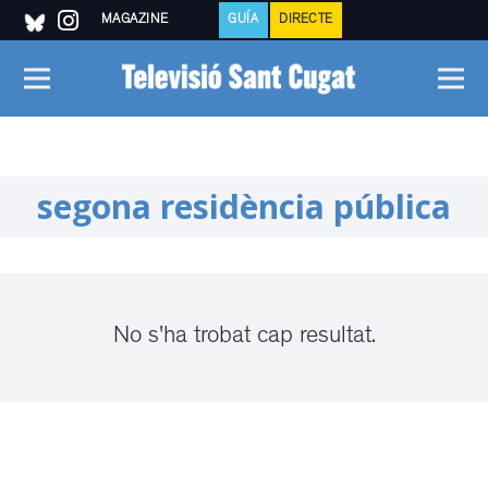
MAGAZINE
GUÍA
DIRECTE
segona residència pública
No s'ha trobat cap resultat.