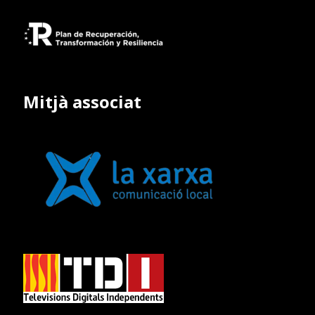
Mitjà associat