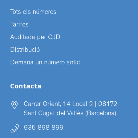
Tots els números
Tarifes
Auditada per OJD
Distribució
Demana un número antic
Contacta
Carrer Orient, 14 Local 2 | 08172
Sant Cugat del Vallès (Barcelona)
935 898 899