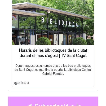
Horaris de les biblioteques de la ciutat
durant el mes d’agost | TV Sant Cugat
Durant aquest estiu només una de les tres biblioteques
de Sant Cugat es mantindrà oberta, la biblioteca Central
Gabriel Ferrater.
f.mtr.cool