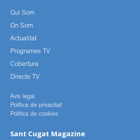
Qui Som
On Som
Actualitat
Programes TV
Cobertura
Directe TV
Avís legal
Política de privacitat
Politica de cookies
Sant Cugat Magazine