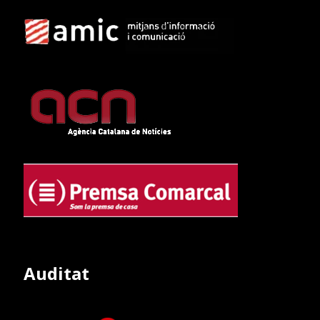
Auditat