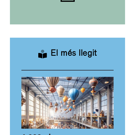
El més llegit