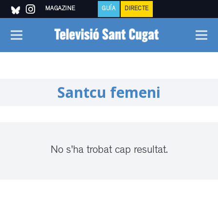
MAGAZINE
GUÍA
DIRECTE
Santcu femeni
No s'ha trobat cap resultat.