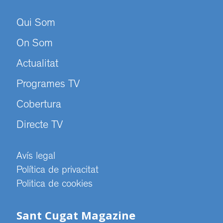
Qui Som
On Som
Actualitat
Programes TV
Cobertura
Directe TV
Avís legal
Política de privacitat
Politica de cookies
Sant Cugat Magazine