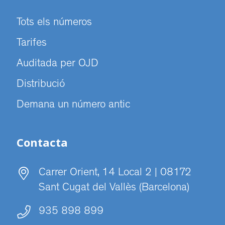
Tots els números
Tarifes
Auditada per OJD
Distribució
Demana un número antic
Contacta
Carrer Orient, 14 Local 2 | 08172
Sant Cugat del Vallès (Barcelona)
935 898 899