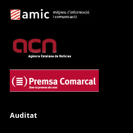
Auditat