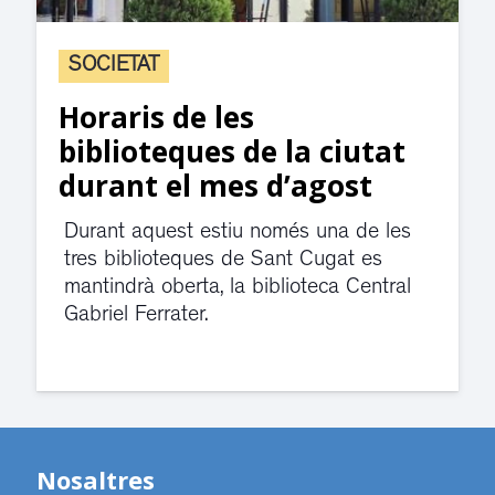
SOCIETAT
Horaris de les
biblioteques de la ciutat
durant el mes d’agost
Durant aquest estiu només una de les
tres biblioteques de Sant Cugat es
mantindrà oberta, la biblioteca Central
Gabriel Ferrater.
Nosaltres