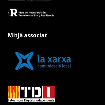
Mitjà associat