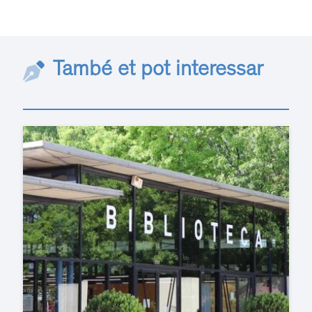
També et pot interessar