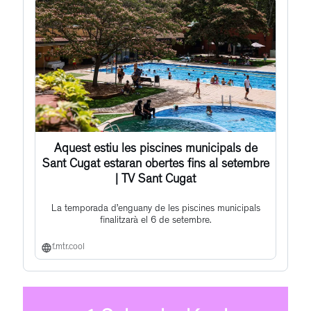
Aquest estiu les piscines municipals de
Sant Cugat estaran obertes fins al setembre
| TV Sant Cugat
La temporada d’enguany de les piscines municipals
finalitzarà el 6 de setembre.
f.mtr.cool