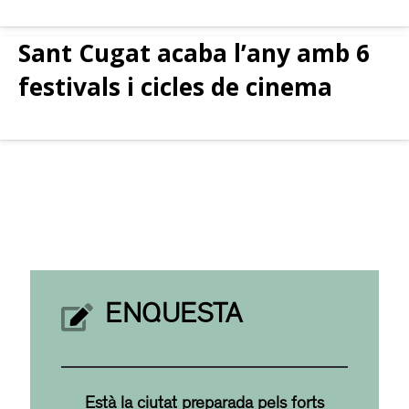
Sant Cugat acaba l’any amb 6
festivals i cicles de cinema
ENQUESTA
Està la ciutat preparada pels forts