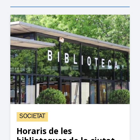
SOCIETAT
Horaris de les