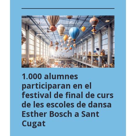
1.000 alumnes
participaran en el
festival de final de curs
de les escoles de dansa
Esther Bosch a Sant
Cugat