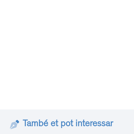
També et pot interessar