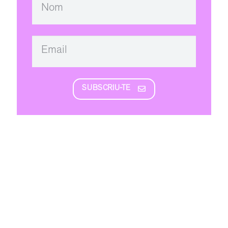
SUBSCRIU-TE