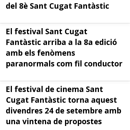
del 8è Sant Cugat Fantàstic
El festival Sant Cugat
Fantàstic arriba a la 8a edició
amb els fenòmens
paranormals com fil conductor
El festival de cinema Sant
Cugat Fantàstic torna aquest
divendres 24 de setembre amb
una vintena de propostes