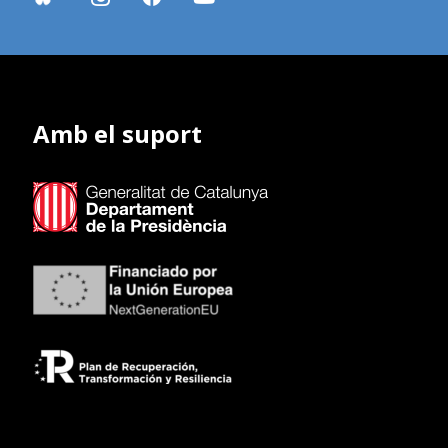
Amb el suport