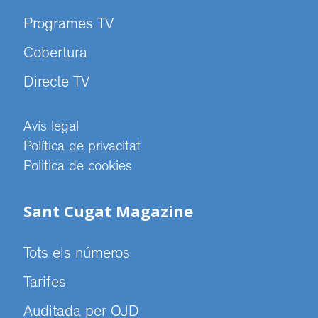
Programes TV
Cobertura
Directe TV
Avís legal
Política de privacitat
Politica de cookies
Sant Cugat Magazine
Tots els números
Tarifes
Auditada per OJD