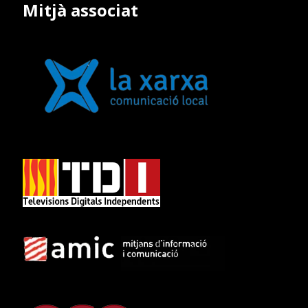
Mitjà associat