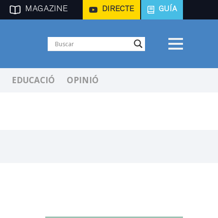
MAGAZINE
DIRECTE
GUÍA
EDUCACIÓ
OPINIÓ