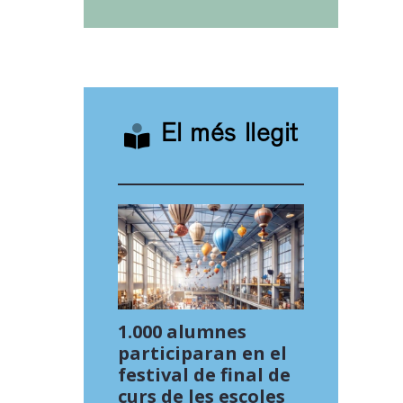
El més llegit
1.000 alumnes
participaran en el
festival de final de
curs de les escoles