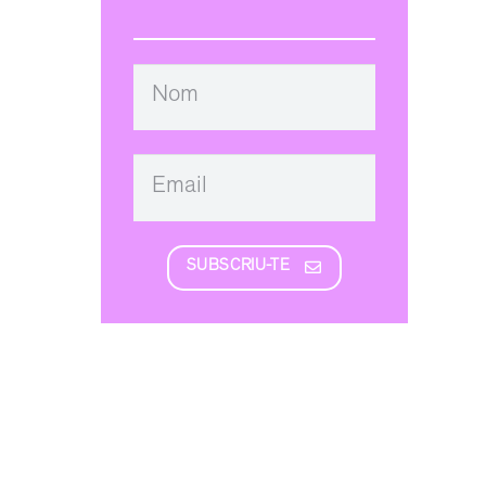
SUBSCRIU-TE