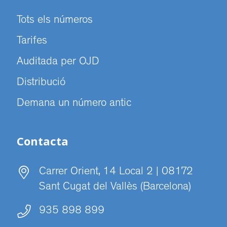
Tots els números
Tarifes
Auditada per OJD
Distribució
Demana un número antic
Contacta
Carrer Orient, 14 Local 2 | 08172
Sant Cugat del Vallès (Barcelona)
935 898 899