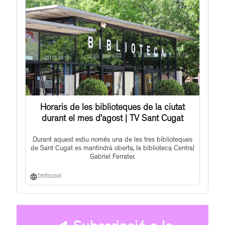
Horaris de les biblioteques de la ciutat
durant el mes d’agost | TV Sant Cugat
Durant aquest estiu només una de les tres biblioteques
de Sant Cugat es mantindrà oberta, la biblioteca Central
Gabriel Ferrater.
f.mtr.cool