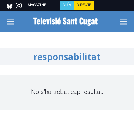
MAGAZINE
GUÍA
DIRECTE
responsabilitat
No s'ha trobat cap resultat.