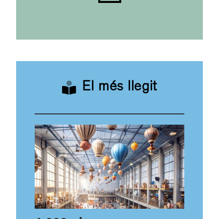
El més llegit