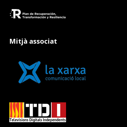
Mitjà associat