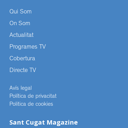
Qui Som
On Som
Actualitat
Programes TV
Cobertura
Directe TV
Avís legal
Política de privacitat
Politica de cookies
Sant Cugat Magazine