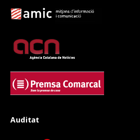
Auditat