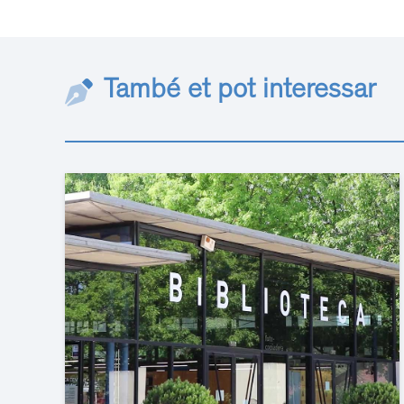
També et pot interessar