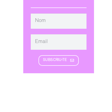
SUBSCRIU-TE