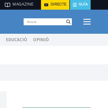
MAGAZINE
DIRECTE
GUÍA
EDUCACIÓ
OPINIÓ