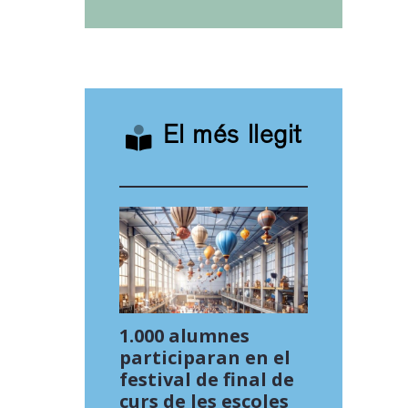
El més llegit
1.000 alumnes
participaran en el
festival de final de
curs de les escoles