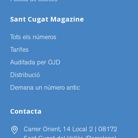
Sant Cugat Magazine
Tots els números
Tarifes
Auditada per OJD
Distribució
Demana un número antic
Contacta
Carrer Orient, 14 Local 2 | 08172