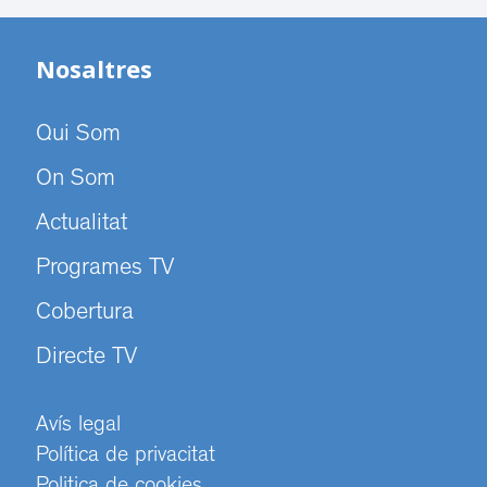
Nosaltres
Qui Som
On Som
Actualitat
Programes TV
Cobertura
Directe TV
Avís legal
Política de privacitat
Politica de cookies