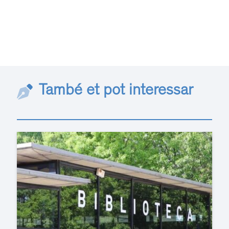
També et pot interessar