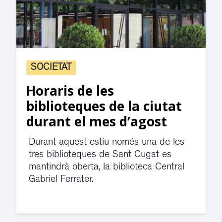
SOCIETAT
Horaris de les
biblioteques de la ciutat
durant el mes d’agost
Durant aquest estiu només una de les
tres biblioteques de Sant Cugat es
mantindrà oberta, la biblioteca Central
Gabriel Ferrater.