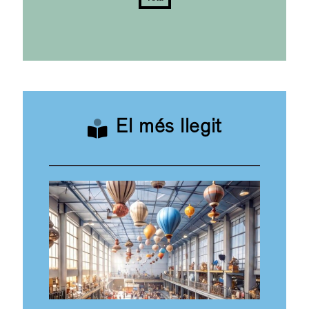
El més llegit