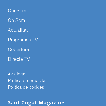
Qui Som
On Som
Actualitat
Programes TV
Cobertura
Directe TV
Avís legal
Política de privacitat
Politica de cookies
Sant Cugat Magazine