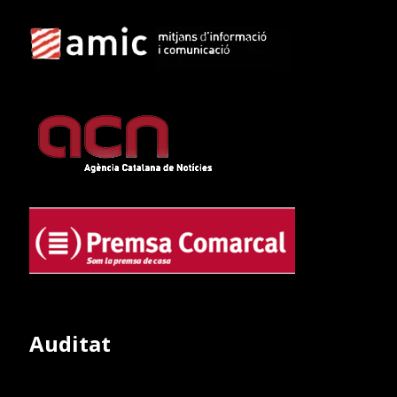
Auditat