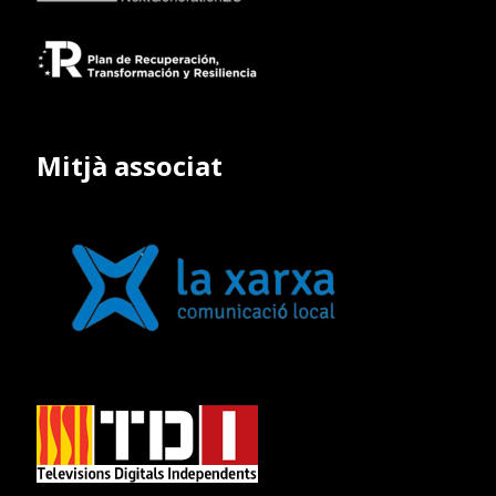
Mitjà associat