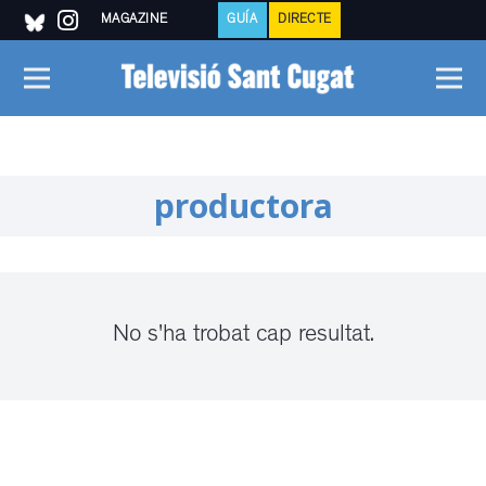
MAGAZINE
GUÍA
DIRECTE
productora
No s'ha trobat cap resultat.