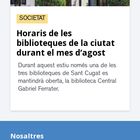
SOCIETAT
Horaris de les
biblioteques de la ciutat
durant el mes d’agost
Durant aquest estiu només una de les
tres biblioteques de Sant Cugat es
mantindrà oberta, la biblioteca Central
Gabriel Ferrater.
Nosaltres