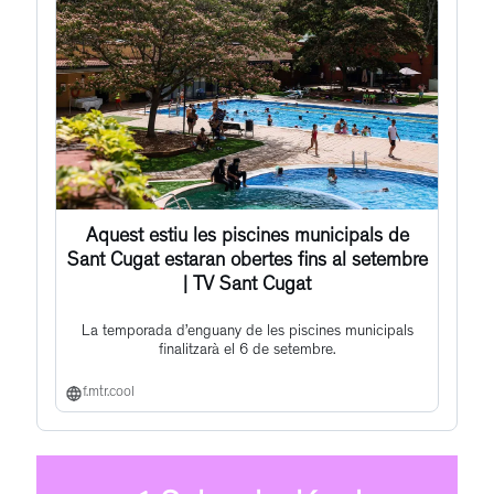
Aquest estiu les piscines municipals de
Sant Cugat estaran obertes fins al setembre
| TV Sant Cugat
La temporada d’enguany de les piscines municipals
finalitzarà el 6 de setembre.
f.mtr.cool