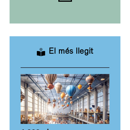
El més llegit