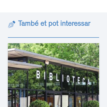
També et pot interessar