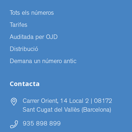
Tots els números
Tarifes
Auditada per OJD
Distribució
Demana un número antic
Contacta
Carrer Orient, 14 Local 2 | 08172
Sant Cugat del Vallès (Barcelona)
935 898 899