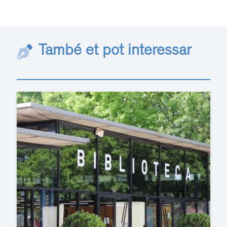
També et pot interessar