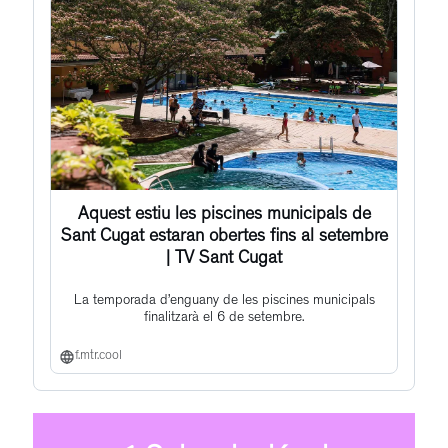
Aquest estiu les piscines municipals de
Sant Cugat estaran obertes fins al setembre
| TV Sant Cugat
La temporada d’enguany de les piscines municipals
finalitzarà el 6 de setembre.
f.mtr.cool