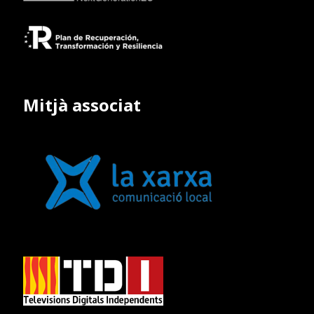
Mitjà associat