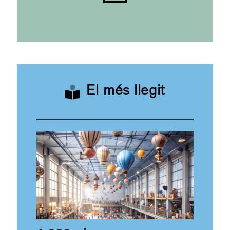
El més llegit