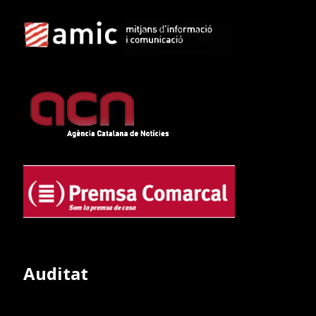
Auditat