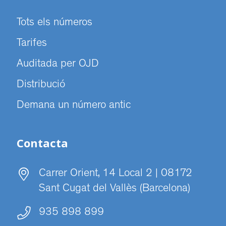
Tots els números
Tarifes
Auditada per OJD
Distribució
Demana un número antic
Contacta
Carrer Orient, 14 Local 2 | 08172
Sant Cugat del Vallès (Barcelona)
935 898 899