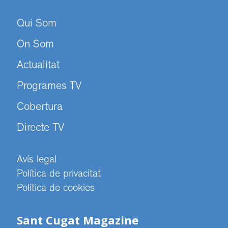
Qui Som
On Som
Actualitat
Programes TV
Cobertura
Directe TV
Avís legal
Política de privacitat
Politica de cookies
Sant Cugat Magazine