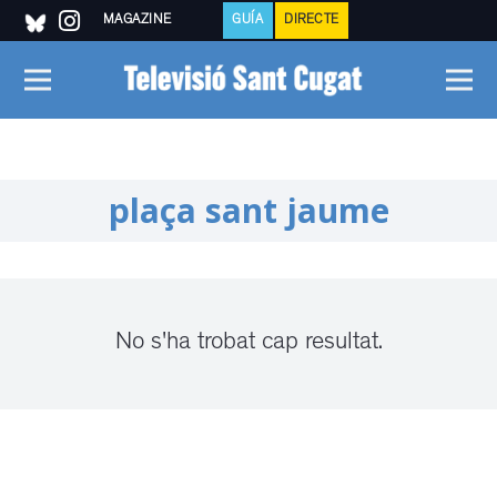
MAGAZINE
GUÍA
DIRECTE
plaça sant jaume
No s'ha trobat cap resultat.