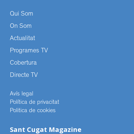
Qui Som
On Som
Actualitat
Programes TV
Cobertura
Directe TV
Avís legal
Política de privacitat
Politica de cookies
Sant Cugat Magazine