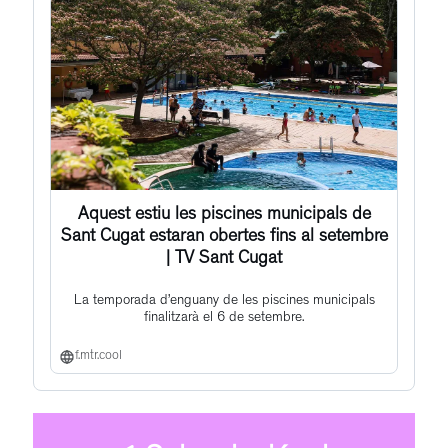
Aquest estiu les piscines municipals de
Sant Cugat estaran obertes fins al setembre
| TV Sant Cugat
La temporada d’enguany de les piscines municipals
finalitzarà el 6 de setembre.
f.mtr.cool