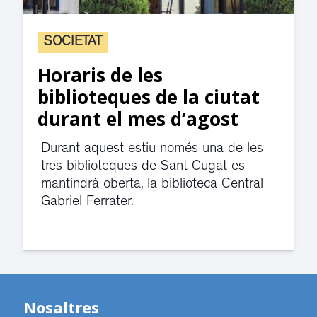
SOCIETAT
Horaris de les
biblioteques de la ciutat
durant el mes d’agost
Durant aquest estiu només una de les
tres biblioteques de Sant Cugat es
mantindrà oberta, la biblioteca Central
Gabriel Ferrater.
Nosaltres