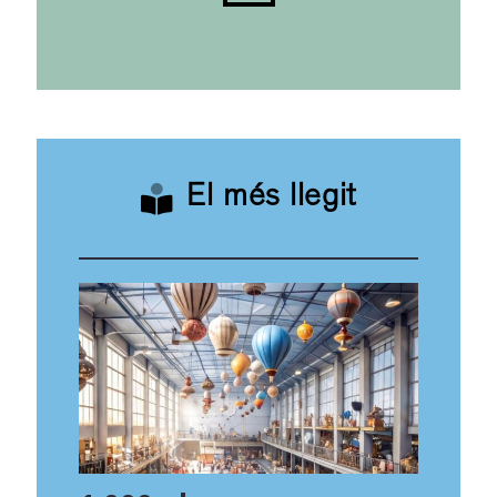
El més llegit