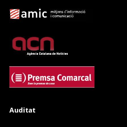
Auditat