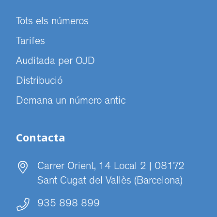
Tots els números
Tarifes
Auditada per OJD
Distribució
Demana un número antic
Contacta
Carrer Orient, 14 Local 2 | 08172
Sant Cugat del Vallès (Barcelona)
935 898 899