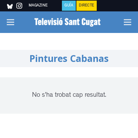
MAGAZINE
GUÍA
DIRECTE
Pintures Cabanas
No s'ha trobat cap resultat.