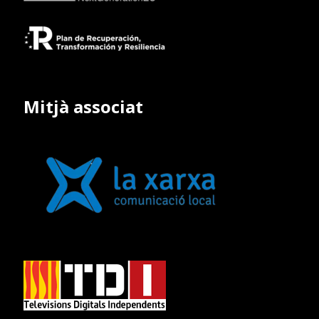
Mitjà associat