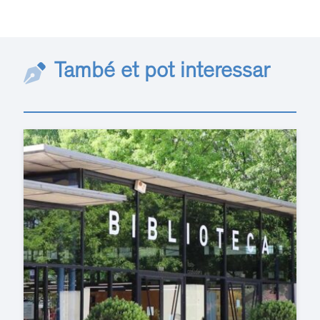
També et pot interessar