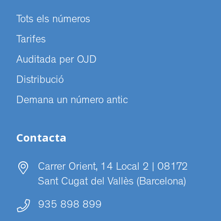
Tots els números
Tarifes
Auditada per OJD
Distribució
Demana un número antic
Contacta
Carrer Orient, 14 Local 2 | 08172
Sant Cugat del Vallès (Barcelona)
935 898 899