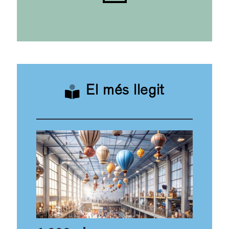
El més llegit