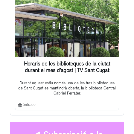
Horaris de les biblioteques de la ciutat
durant el mes d’agost | TV Sant Cugat
Durant aquest estiu només una de les tres biblioteques
de Sant Cugat es mantindrà oberta, la biblioteca Central
Gabriel Ferrater.
f.mtr.cool