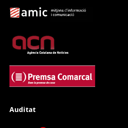
Auditat