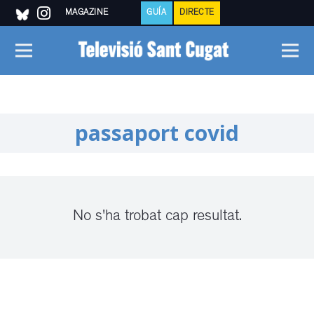
MAGAZINE
GUÍA
DIRECTE
passaport covid
No s'ha trobat cap resultat.