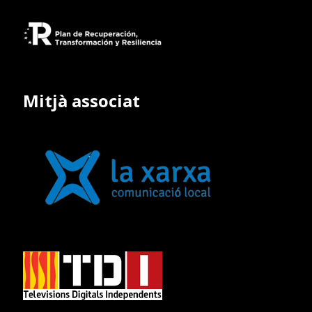
Mitjà associat