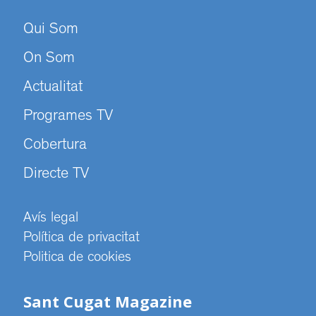
Qui Som
On Som
Actualitat
Programes TV
Cobertura
Directe TV
Avís legal
Política de privacitat
Politica de cookies
Sant Cugat Magazine