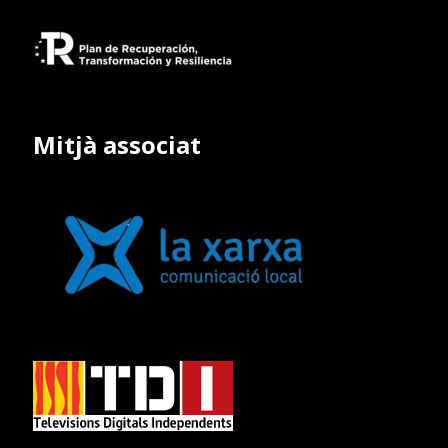
Mitjà associat