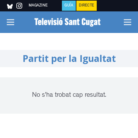
MAGAZINE
GUÍA
DIRECTE
Partit per la Igualtat
No s'ha trobat cap resultat.