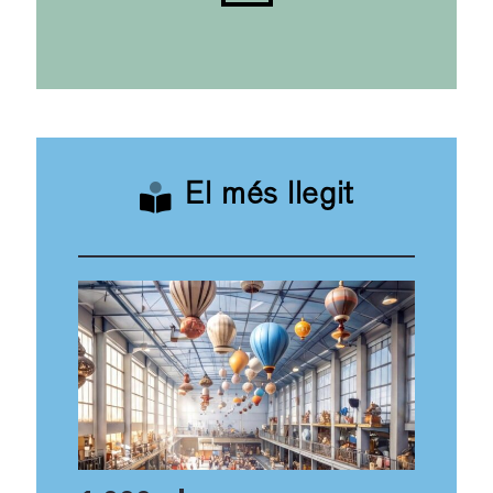
El més llegit