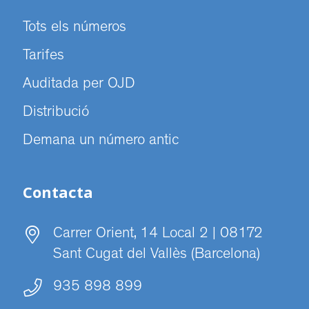
Tots els números
Tarifes
Auditada per OJD
Distribució
Demana un número antic
Contacta
Carrer Orient, 14 Local 2 | 08172
Sant Cugat del Vallès (Barcelona)
935 898 899