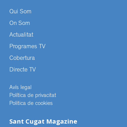
Qui Som
On Som
Actualitat
Programes TV
Cobertura
Directe TV
Avís legal
Política de privacitat
Politica de cookies
Sant Cugat Magazine