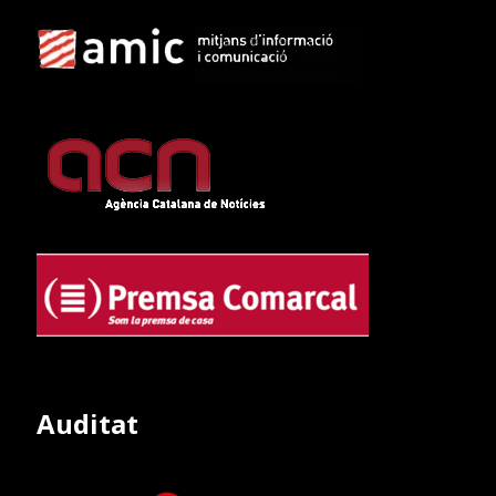
Auditat