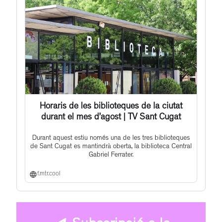
Horaris de les biblioteques de la ciutat
durant el mes d’agost | TV Sant Cugat
Durant aquest estiu només una de les tres biblioteques
de Sant Cugat es mantindrà oberta, la biblioteca Central
Gabriel Ferrater.
f.mtr.cool