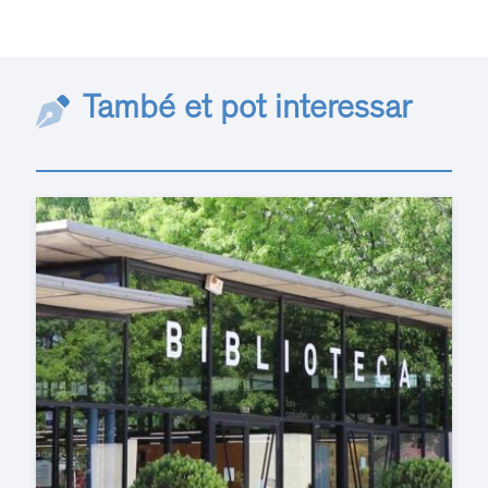
També et pot interessar