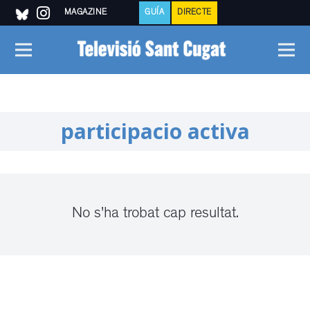
MAGAZINE
GUÍA
DIRECTE
participacio activa
No s'ha trobat cap resultat.