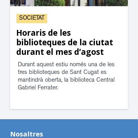
SOCIETAT
Horaris de les
biblioteques de la ciutat
durant el mes d’agost
Durant aquest estiu només una de les
tres biblioteques de Sant Cugat es
mantindrà oberta, la biblioteca Central
Gabriel Ferrater.
Nosaltres