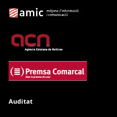
Auditat