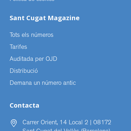
Sant Cugat Magazine
Tots els números
Tarifes
Auditada per OJD
Distribució
Demana un número antic
Contacta
Carrer Orient, 14 Local 2 | 08172