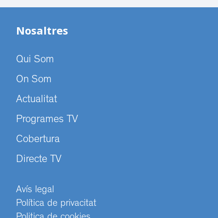
Nosaltres
Qui Som
On Som
Actualitat
Programes TV
Cobertura
Directe TV
Avís legal
Política de privacitat
Politica de cookies