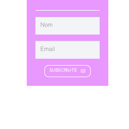
SUBSCRIU-TE