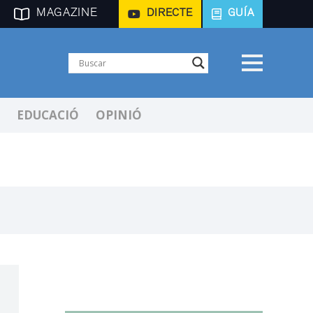
MAGAZINE
DIRECTE
GUÍA
EDUCACIÓ
OPINIÓ