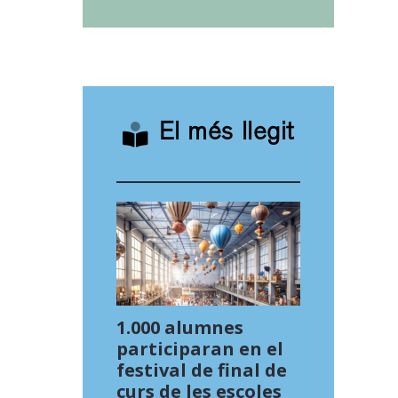
El més llegit
1.000 alumnes
participaran en el
festival de final de
curs de les escoles