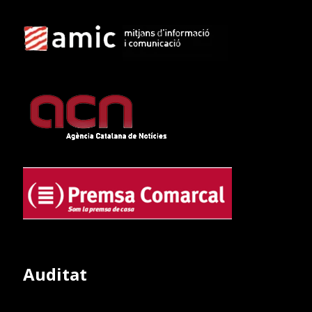
Auditat