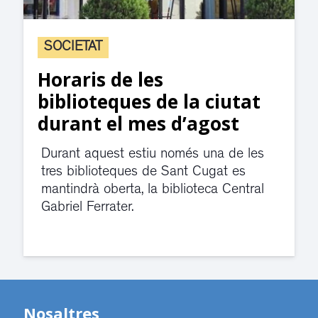
SOCIETAT
Horaris de les
biblioteques de la ciutat
durant el mes d’agost
Durant aquest estiu només una de les
tres biblioteques de Sant Cugat es
mantindrà oberta, la biblioteca Central
Gabriel Ferrater.
Nosaltres