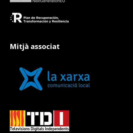
Mitjà associat