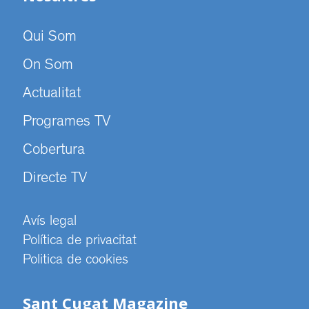
Qui Som
On Som
Actualitat
Programes TV
Cobertura
Directe TV
Avís legal
Política de privacitat
Politica de cookies
Sant Cugat Magazine