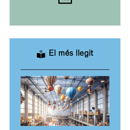
El més llegit