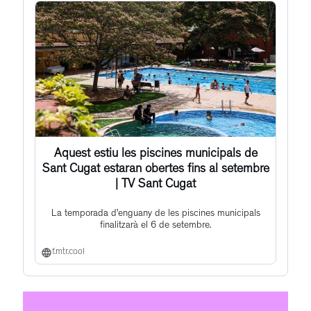
Aquest estiu les piscines municipals de
Sant Cugat estaran obertes fins al setembre
| TV Sant Cugat
La temporada d’enguany de les piscines municipals
finalitzarà el 6 de setembre.
f.mtr.cool