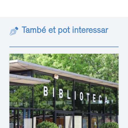
També et pot interessar