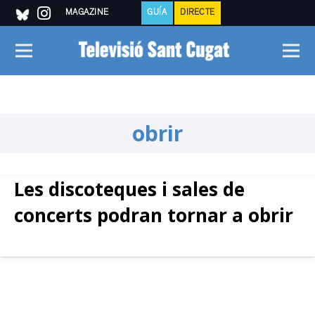
MAGAZINE
GUÍA
DIRECTE
obrir
Les discoteques i sales de
concerts podran tornar a obrir