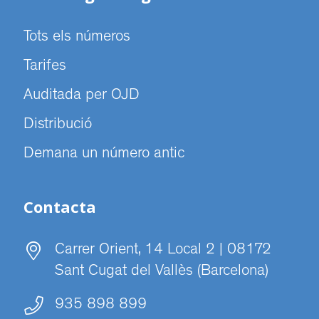
Tots els números
Tarifes
Auditada per OJD
Distribució
Demana un número antic
Contacta
Carrer Orient, 14 Local 2 | 08172
Sant Cugat del Vallès (Barcelona)
935 898 899